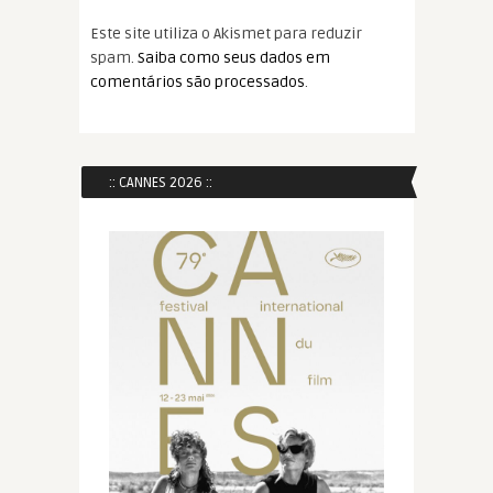
Este site utiliza o Akismet para reduzir
spam.
Saiba como seus dados em
comentários são processados
.
:: CANNES 2026 ::