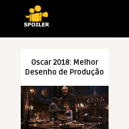
Oscar 2018: Melhor
Desenho de Produção