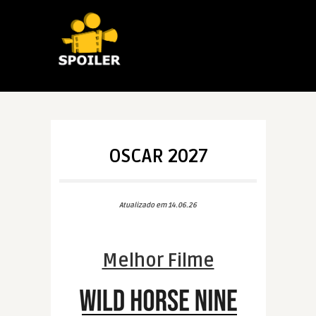
OSCAR 2027
Atualizado em 14.06.26
Melhor Filme