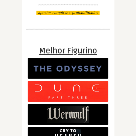
apostas completas. probabilidades
Melhor Figurino