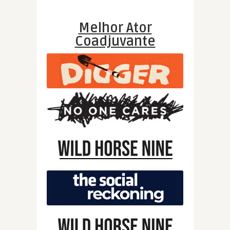
Melhor Ator
Coadjuvante