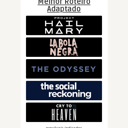
Melhor Roteiro
Adaptado