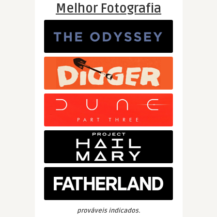
Melhor Fotografia
prováveis indicados.