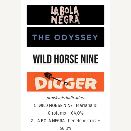
prováveis indicados.
1. WILD HORSE NINE
. Mariana Di
Girolamo – 64,0%
2. LA BOLA NEGRA
. Penelope Cruz –
56,0%