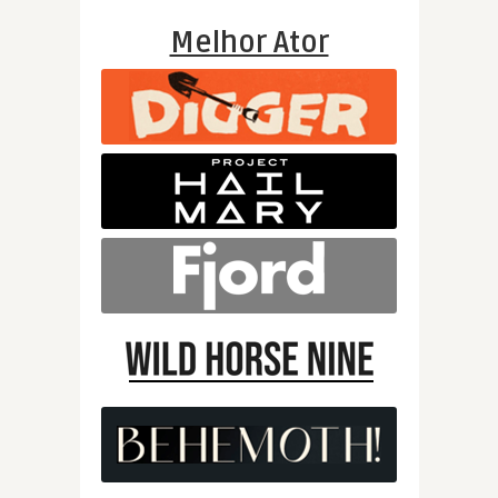
Melhor Ator