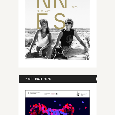
:: BERLINALE 2026 ::