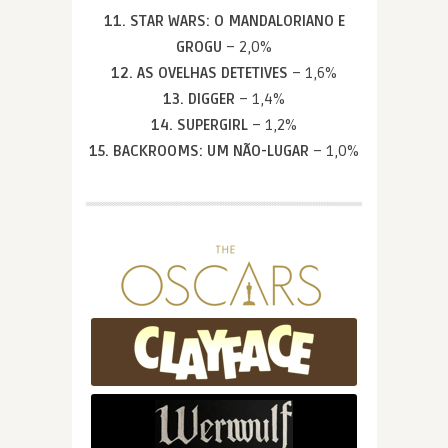
11. STAR WARS: O MANDALORIANO E
GROGU
– 2,0%
12. AS OVELHAS DETETIVES
– 1,6%
13. DIGGER
– 1,4%
14. SUPERGIRL
– 1,2%
15. BACKROOMS: UM NÃO-LUGAR
– 1,0%