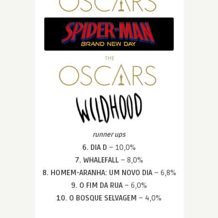
runner ups
6. DIA D
– 10,0%
7. WHALEFALL
– 8,0%
8. HOMEM-ARANHA: UM NOVO DIA
– 6,8%
9. O FIM DA RUA
– 6,0%
10. O BOSQUE SELVAGEM
– 4,0%