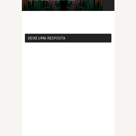
DEIXE UMA RESPOSTA