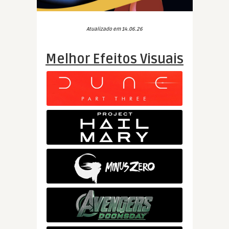
Atualizado em 14.06.26
Melhor Efeitos Visuais