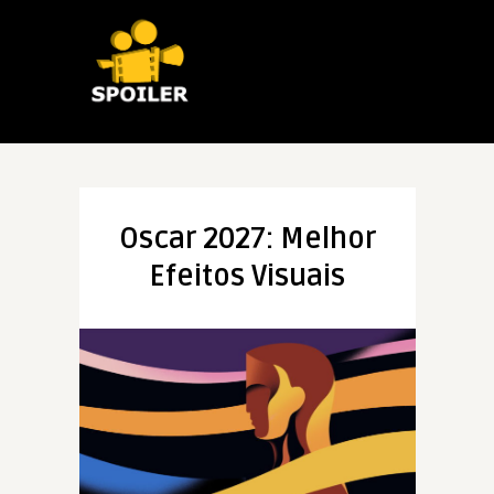
Oscar 2027: Melhor
Efeitos Visuais