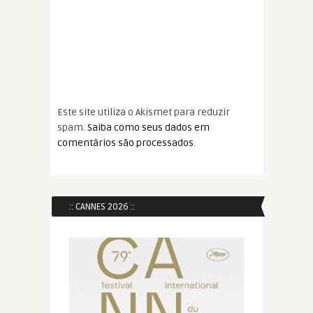
Este site utiliza o Akismet para reduzir
spam.
Saiba como seus dados em
comentários são processados
.
:: CANNES 2026 ::