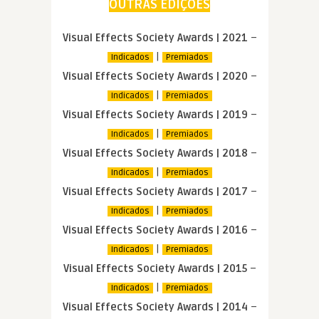
OUTRAS EDIÇÕES
Visual Effects Society Awards | 2021
–
|
Indicados
Premiados
Visual Effects Society Awards | 2020
–
|
Indicados
Premiados
Visual Effects Society Awards | 2019
–
|
Indicados
Premiados
Visual Effects Society Awards | 2018
–
|
Indicados
Premiados
Visual Effects Society Awards | 2017
–
|
Indicados
Premiados
Visual Effects Society Awards | 2016
–
|
Indicados
Premiados
Visual Effects Society Awards | 2015
–
|
Indicados
Premiados
Visual Effects Society Awards | 2014
–