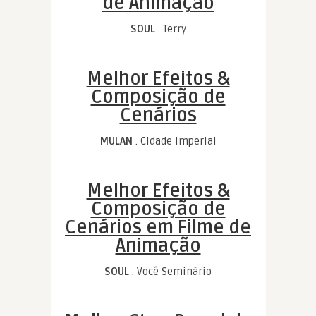
de Animação
SOUL
. Terry
Melhor Efeitos &
Composição de
Cenários
MULAN
. Cidade Imperial
Melhor Efeitos &
Composição de
Cenários em Filme de
Animação
SOUL
. Você Seminário