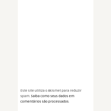
Este site utiliza o Akismet para reduzir
spam.
Saiba como seus dados em
comentários são processados
.