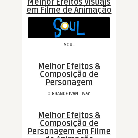
Melhor Efeitos Visuais
em Filme de Animação
SOUL
Melhor Efeitos &
Composição de
Personagem
O GRANDE IVAN
. Ivan
Melhor Efeitos &
Composição de
Personagem em Filme