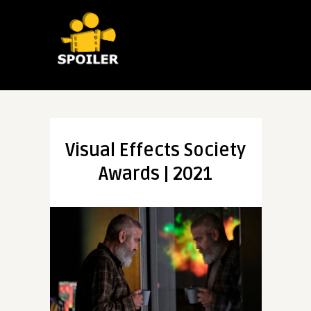
Visual Effects Society
Awards | 2021