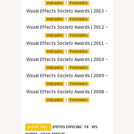
|
Indicados
Premiados
Visual Effects Society Awards | 2013
–
|
Indicados
Premiados
Visual Effects Society Awards | 2012
–
|
Indicados
Premiados
Visual Effects Society Awards | 2011
–
|
Indicados
Premiados
Visual Effects Society Awards | 2010
–
|
Indicados
Premiados
Visual Effects Society Awards | 2009
–
|
Indicados
Premiados
Visual Effects Society Awards | 2008
–
|
Indicados
Premiados
·
·
Article Tags:
EFEITOS ESPECIAIS
FX
VES
·