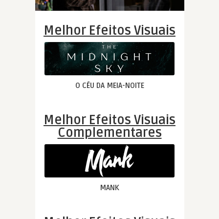
Melhor Efeitos Visuais
O CÉU DA MEIA-NOITE
Melhor Efeitos Visuais
Complementares
MANK