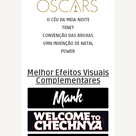
O CÉU DA MEIA-NOITE
TENET
CONVENÇÃO DAS BRUXAS
UMA INVENÇÃO DE NATAL
POWER
Melhor Efeitos Visuais
Complementares