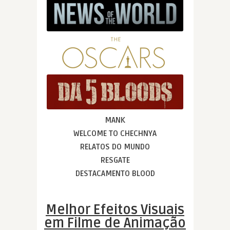
MANK
WELCOME TO CHECHNYA
RELATOS DO MUNDO
RESGATE
DESTACAMENTO BLOOD
Melhor Efeitos Visuais
em Filme de Animação