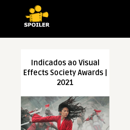
Indicados ao Visual
Effects Society Awards |
2021