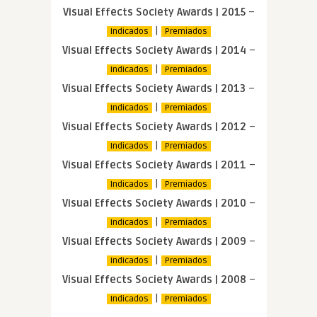
Visual Effects Society Awards | 2015
–
|
Indicados
Premiados
Visual Effects Society Awards | 2014
–
|
Indicados
Premiados
Visual Effects Society Awards | 2013
–
|
Indicados
Premiados
Visual Effects Society Awards | 2012
–
|
Indicados
Premiados
Visual Effects Society Awards | 2011
–
|
Indicados
Premiados
Visual Effects Society Awards | 2010
–
|
Indicados
Premiados
Visual Effects Society Awards | 2009
–
|
Indicados
Premiados
Visual Effects Society Awards | 2008
–
|
Indicados
Premiados