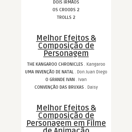
DOIS IRMÃOS
OS CROODS 2
TROLLS 2
Melhor Efeitos &
Composição de
Personagem
THE KANGAROO CHRONICLES
. Kangaroo
UMA INVENÇÃO DE NATAL
. Don Juan Diego
O GRANDE IVAN
. Ivan
CONVENÇÃO DAS BRUXAS
. Daisy
Melhor Efeitos &
Composição de
Personagem em Filme
de Animação