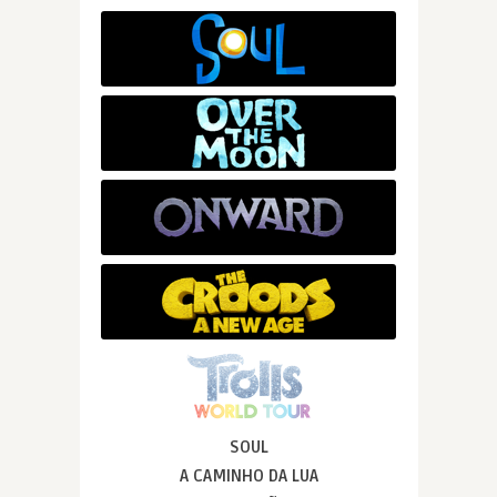
SOUL
A CAMINHO DA LUA