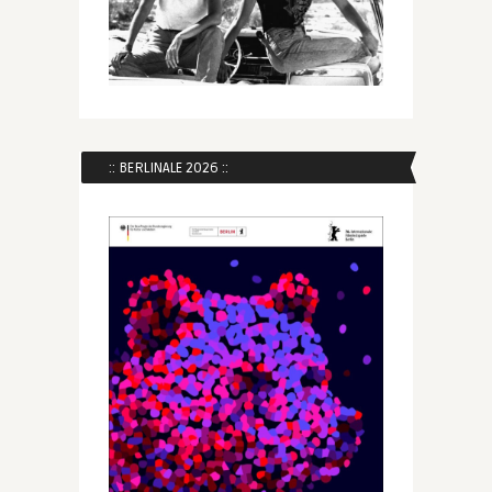
:: BERLINALE 2026 ::