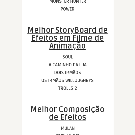
MONSTER HUNTER
POWER
Melhor StoryBoard de
Efeitos em Filme de
Animação
SOUL
A CAMINHO DA LUA
DOIS IRMÃOS
OS IRMÃOS WILLOUGHBYS
TROLLS 2
Melhor Composição
de Efeitos
MULAN