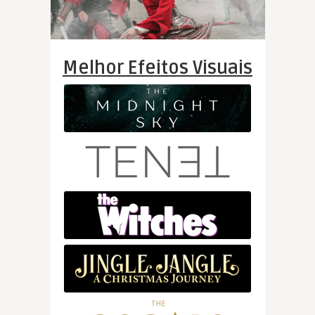
Melhor Efeitos Visuais