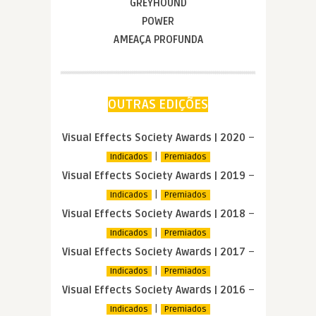
GREYHOUND
POWER
AMEAÇA PROFUNDA
OUTRAS EDIÇÕES
Visual Effects Society Awards | 2020
–
|
Indicados
Premiados
Visual Effects Society Awards | 2019
–
|
Indicados
Premiados
Visual Effects Society Awards | 2018
–
|
Indicados
Premiados
Visual Effects Society Awards | 2017
–
|
Indicados
Premiados
Visual Effects Society Awards | 2016
–
|
Indicados
Premiados