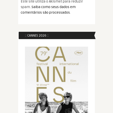
Este site utiliza o Akismet para reduzir
spam.
Saiba como seus dados em
comentários são processados
.
:: CANNES 2026 ::