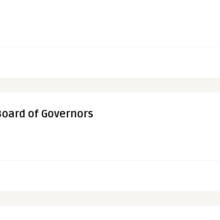
Board of Governors