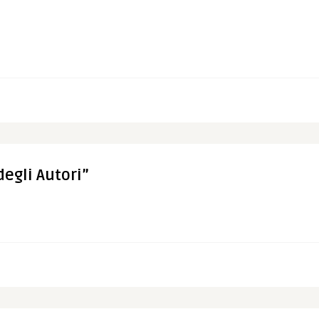
egli Autori”