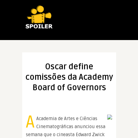
Oscar define
comissões da Academy
Board of Governors
A
Academia de Artes e Ciências
Cinematográficas anunciou essa
semana que o cineasta Edward Zwick