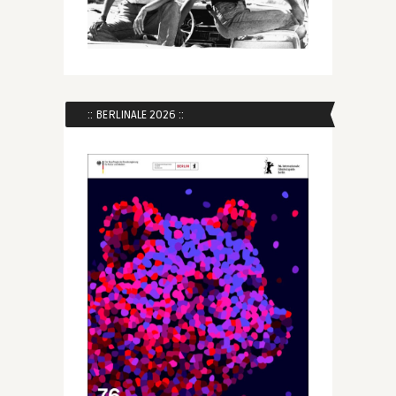
:: BERLINALE 2026 ::