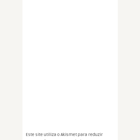
Este site utiliza o Akismet para reduzir