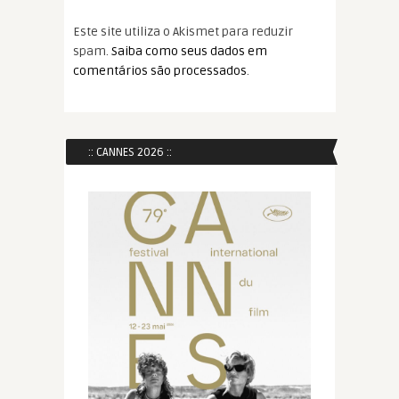
Este site utiliza o Akismet para reduzir
spam.
Saiba como seus dados em
comentários são processados
.
:: CANNES 2026 ::