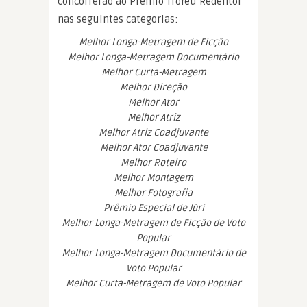
concorrerão ao Prêmio Troféu Redentor
nas seguintes categorias:
Melhor Longa-Metragem de Ficção
Melhor Longa-Metragem Documentário
Melhor Curta-Metragem
Melhor Direção
Melhor Ator
Melhor Atriz
Melhor Atriz Coadjuvante
Melhor Ator Coadjuvante
Melhor Roteiro
Melhor Montagem
Melhor Fotografia
Prêmio Especial de Júri
Melhor Longa-Metragem de Ficção de Voto
Popular
Melhor Longa-Metragem Documentário de
Voto Popular
Melhor Curta-Metragem de Voto Popular