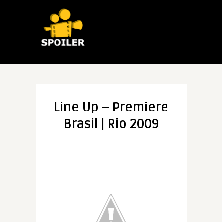
Line Up – Premiere
Brasil | Rio 2009