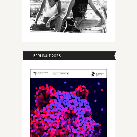
:: BERLINALE 2026 ::