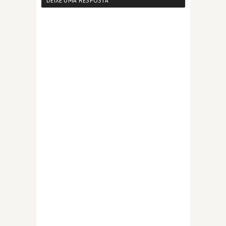
DEIXE UMA RESPOSTA