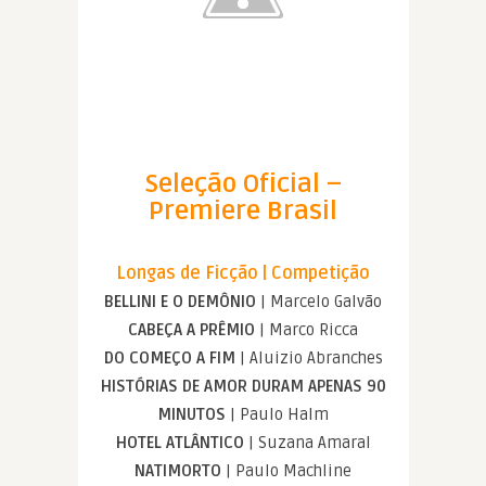
Seleção Oficial –
Premiere Brasil
Longas de Ficção | Competição
BELLINI E O DEMÔNIO
| Marcelo Galvão
CABEÇA A PRÊMIO
| Marco Ricca
DO COMEÇO A FIM
| Aluizio Abranches
HISTÓRIAS DE AMOR DURAM APENAS 90
MINUTOS
| Paulo Halm
HOTEL ATLÂNTICO
| Suzana Amaral
NATIMORTO
| Paulo Machline