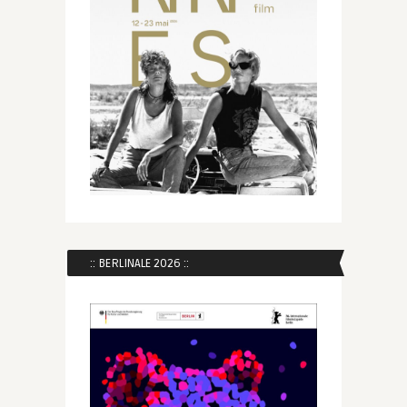
:: BERLINALE 2026 ::