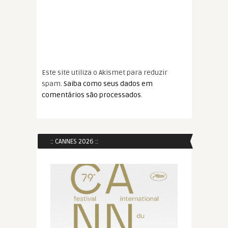
Este site utiliza o Akismet para reduzir
spam.
Saiba como seus dados em
comentários são processados
.
:: CANNES 2026 ::