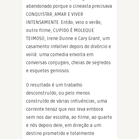
abandonado porque o cineasta precisava
CONQUISTAR, AMAR E VIVER
INTENSAMENTE. Então, veio o verão,
outro filme, CUPIDO É MOLEQUE
TEIMOSO, Irene Dunne e Cary Grant, um
casamento infalível depois do divórcio e
voilá: uma comedia envolta em
conversas conjugais, cheias de segredos
e esquetes geniosos.
O resultado é um trabalho
desconstruído, ou pelo menos
construído de várias influências, uma
corrente tenaz que nos leva embora
sem nos dar escolha, ao filme, ao quarto
e nós depois dele, em direção a um
destino prometido e totalmente