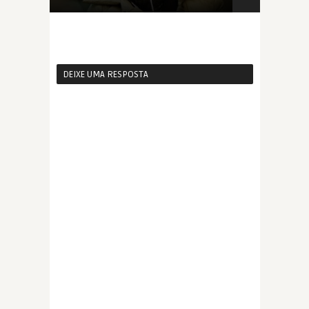
DEIXE UMA RESPOSTA