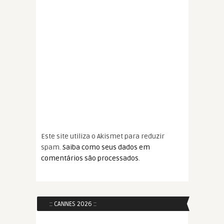
Este site utiliza o Akismet para reduzir
spam.
Saiba como seus dados em
comentários são processados
.
:: CANNES 2026 ::