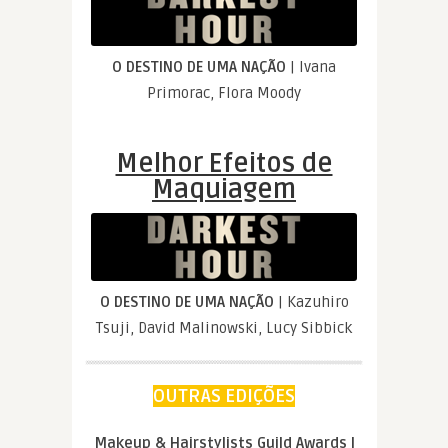
O DESTINO DE UMA NAÇÃO
| Ivana
Primorac, Flora Moody
Melhor Efeitos de
Maquiagem
O DESTINO DE UMA NAÇÃO
| Kazuhiro
Tsuji, David Malinowski, Lucy Sibbick
OUTRAS EDIÇÕES
Makeup & Hairstylists Guild Awards |