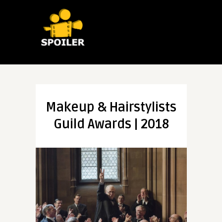
Makeup & Hairstylists
Guild Awards | 2018