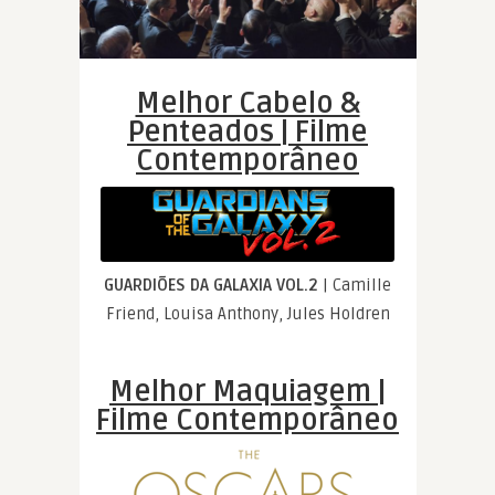
Melhor Cabelo &
Penteados | Filme
Contemporâneo
GUARDIÕES DA GALAXIA VOL.2
| Camille
Friend, Louisa Anthony, Jules Holdren
Melhor Maquiagem |
Filme Contemporâneo