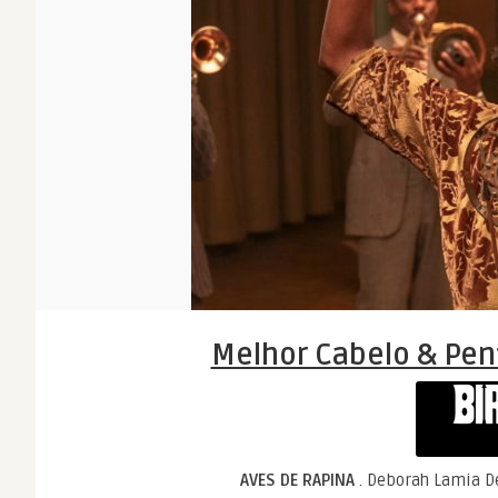
Melhor Cabelo & Pen
AVES DE RAPINA
. Deborah Lamia D