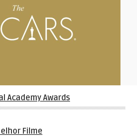
al Academy Awards
elhor Filme