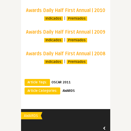
Awards Daily Half First Annual | 2010
|
Indicados
Premiados
Awards Daily Half First Annual | 2009
|
Indicados
Premiados
Awards Daily Half First Annual | 2008
|
Indicados
Premiados
Article Tags:
OSCAR 2011
Article Categories:
AWARDS
AWARDS
AWARDS