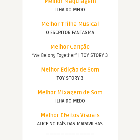
Melhor Maquiagem
ILHA DO MEDO
Melhor Trilha Musical
O ESCRITOR FANTASMA
Melhor Canção
“We Belong Together” |
TOY STORY 3
Melhor Edição de Som
TOY STORY 3
Melhor Mixagem de Som
ILHA DO MEDO
Melhor Efeitos Visuais
ALICE NO PAÍS DAS MARAVILHAS
—————————————