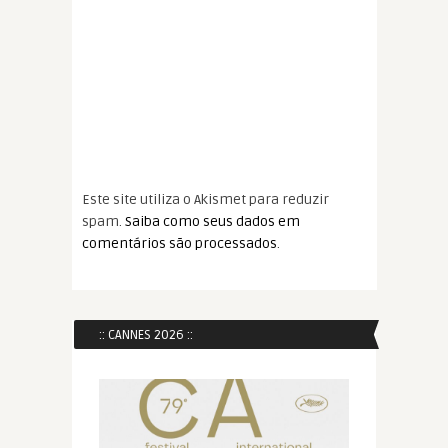
Este site utiliza o Akismet para reduzir
spam.
Saiba como seus dados em
comentários são processados
.
:: CANNES 2026 ::