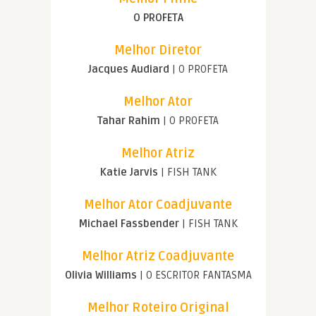
O PROFETA
Melhor Diretor
Jacques Audiard
| O PROFETA
Melhor Ator
Tahar Rahim
| O PROFETA
Melhor Atriz
Katie Jarvis
| FISH TANK
Melhor Ator Coadjuvante
Michael Fassbender
| FISH TANK
Melhor Atriz Coadjuvante
Olivia Williams
| O ESCRITOR FANTASMA
Melhor Roteiro Original