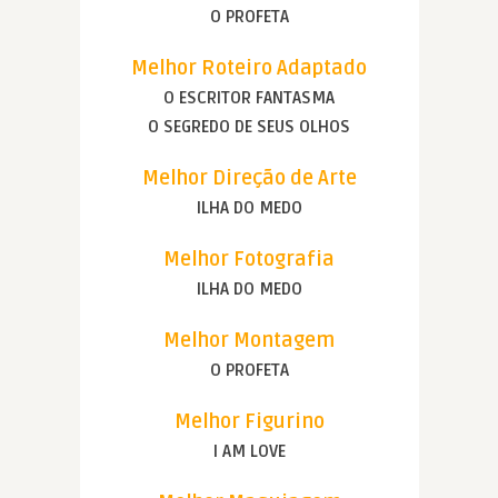
O PROFETA
Melhor Roteiro Adaptado
O ESCRITOR FANTASMA
O SEGREDO DE SEUS OLHOS
Melhor Direção de Arte
ILHA DO MEDO
Melhor Fotografia
ILHA DO MEDO
Melhor Montagem
O PROFETA
Melhor Figurino
I AM LOVE