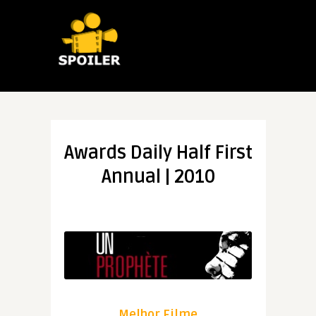
Awards Daily Half First
Annual | 2010
Melhor Filme