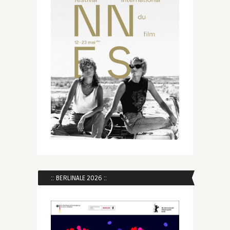
:: BERLINALE 2026 ::