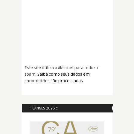
Este site utiliza o Akismet para reduzir
spam.
Saiba como seus dados em
comentários são processados
.
:: CANNES 2026 ::