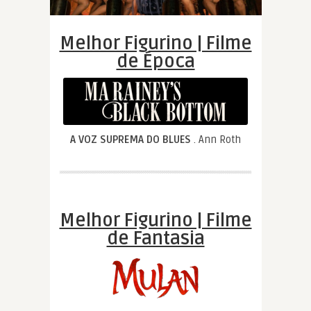
Melhor Figurino | Filme
de Época
A VOZ SUPREMA DO BLUES
. Ann Roth
Melhor Figurino | Filme
de Fantasia