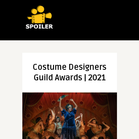
Costume Designers
Guild Awards | 2021