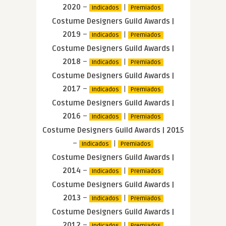
2020
–
|
Indicados
Premiados
Costume Designers Guild Awards |
2019
–
|
Indicados
Premiados
Costume Designers Guild Awards |
2018
–
|
Indicados
Premiados
Costume Designers Guild Awards |
2017
–
|
Indicados
Premiados
Costume Designers Guild Awards |
2016
–
|
Indicados
Premiados
Costume Designers Guild Awards | 2015
–
|
Indicados
Premiados
Costume Designers Guild Awards |
2014
–
|
Indicados
Premiados
Costume Designers Guild Awards |
2013
–
|
Indicados
Premiados
Costume Designers Guild Awards |
2012
–
|
Indicados
Premiados