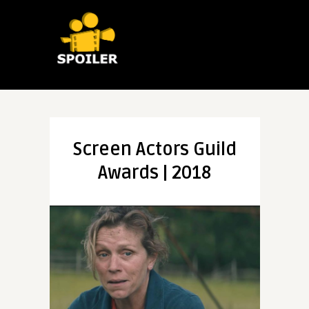
Screen Actors Guild
Awards | 2018