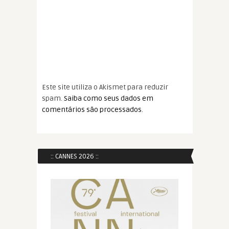
Este site utiliza o Akismet para reduzir
spam.
Saiba como seus dados em
comentários são processados
.
:: CANNES 2026 ::