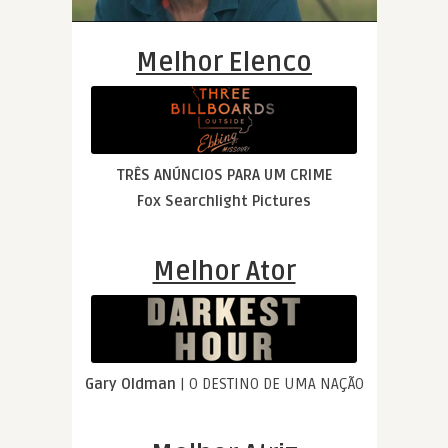
Melhor Elenco
TRÊS ANÚNCIOS PARA UM CRIME
Fox Searchlight Pictures
Melhor Ator
Gary Oldman
| O DESTINO DE UMA NAÇÃO