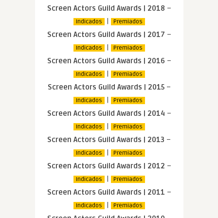
Screen Actors Guild Awards | 2018
–
|
Indicados
Premiados
Screen Actors Guild Awards | 2017
–
|
Indicados
Premiados
Screen Actors Guild Awards | 2016
–
|
Indicados
Premiados
Screen Actors Guild Awards | 2015
–
|
Indicados
Premiados
Screen Actors Guild Awards | 2014
–
|
Indicados
Premiados
Screen Actors Guild Awards | 2013
–
|
Indicados
Premiados
Screen Actors Guild Awards | 2012
–
|
Indicados
Premiados
Screen Actors Guild Awards | 2011
–
|
Indicados
Premiados