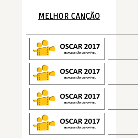
MELHOR CANÇÃO