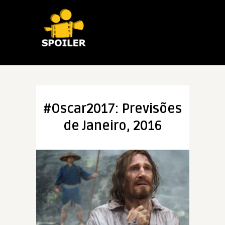
#Oscar2017: Previsões
de Janeiro, 2016