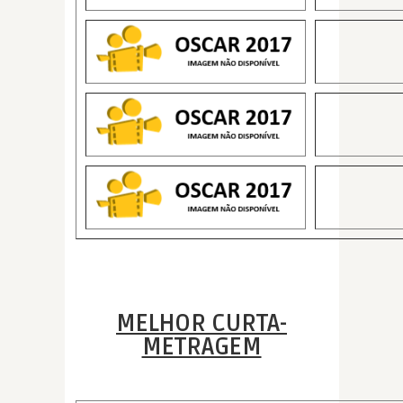
MELHOR CURTA-
METRAGEM