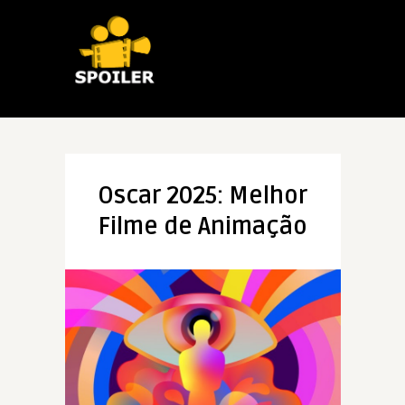
Oscar 2025: Melhor
Filme de Animação