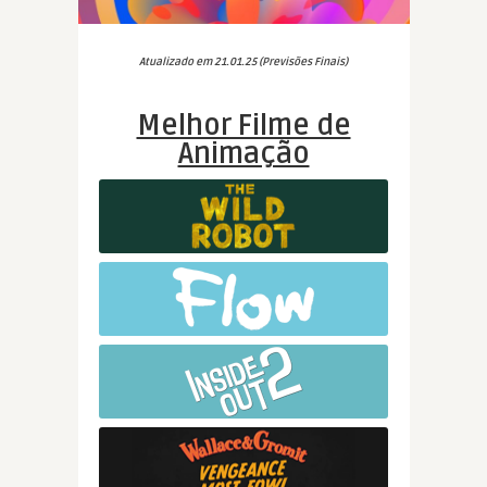
Atualizado em 21.01.25 (Previsões Finais)
Melhor Filme de
Animação