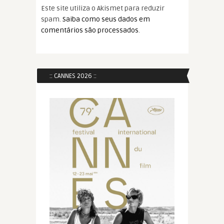
Este site utiliza o Akismet para reduzir
spam.
Saiba como seus dados em
comentários são processados
.
:: CANNES 2026 ::