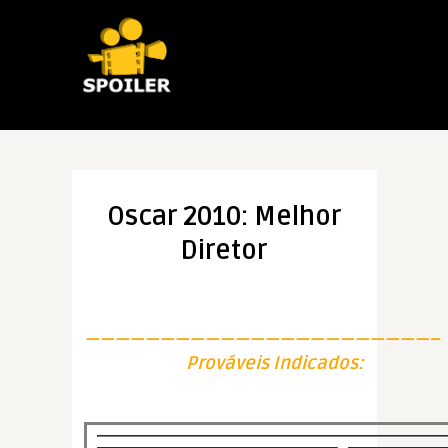
Oscar 2010: Melhor
Diretor
———————————————————————–
Prováveis Indicados: