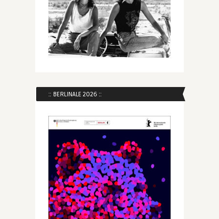
:: BERLINALE 2026 ::