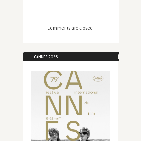
Comments are closed.
:: CANNES 2026 ::