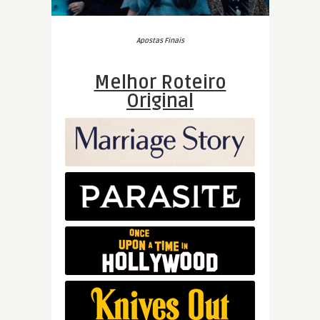
Apostas Finais
Melhor Roteiro
Original