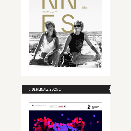
:: BERLINALE 2026 ::