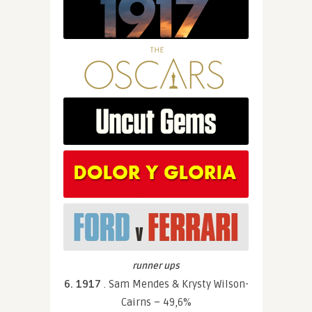
runner ups
6. 1917
. Sam Mendes & Krysty Wilson-
Cairns – 49,6%