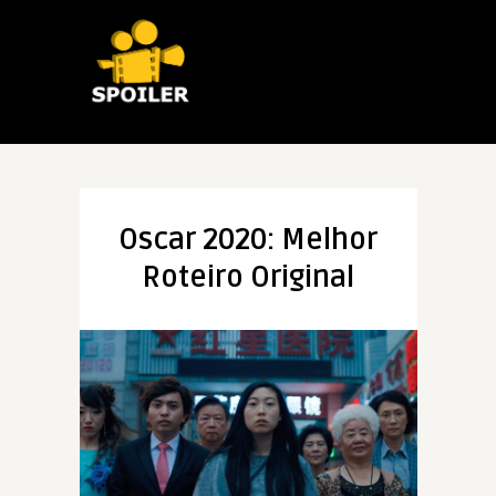
Oscar 2020: Melhor
Roteiro Original