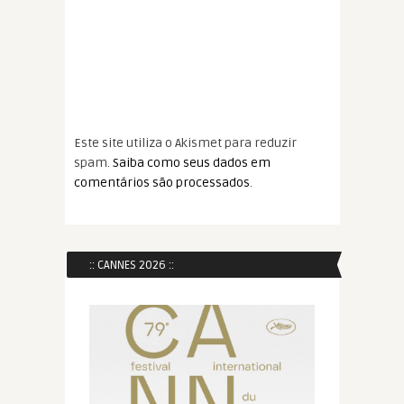
Este site utiliza o Akismet para reduzir
spam.
Saiba como seus dados em
comentários são processados
.
:: CANNES 2026 ::