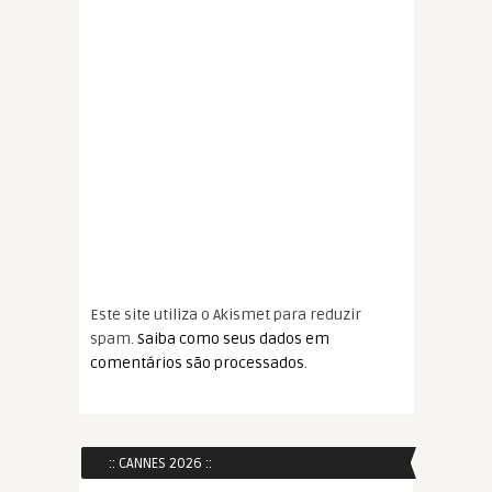
Este site utiliza o Akismet para reduzir
spam.
Saiba como seus dados em
comentários são processados
.
:: CANNES 2026 ::