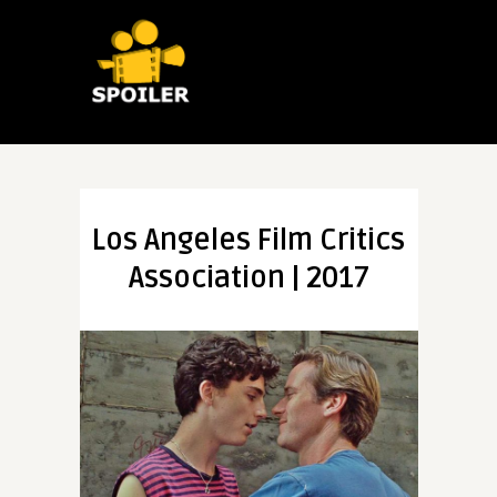
Los Angeles Film Critics
Association | 2017