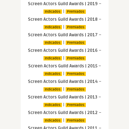
Screen Actors Guild Awards | 2019
–
|
Indicados
Premiados
Screen Actors Guild Awards | 2018
–
|
Indicados
Premiados
Screen Actors Guild Awards | 2017
–
|
Indicados
Premiados
Screen Actors Guild Awards | 2016
–
|
Indicados
Premiados
Screen Actors Guild Awards | 2015
–
|
Indicados
Premiados
Screen Actors Guild Awards | 2014
–
|
Indicados
Premiados
Screen Actors Guild Awards | 2013
–
|
Indicados
Premiados
Screen Actors Guild Awards | 2012
–
|
Indicados
Premiados
Screen Actors Guild Awards | 2011
–