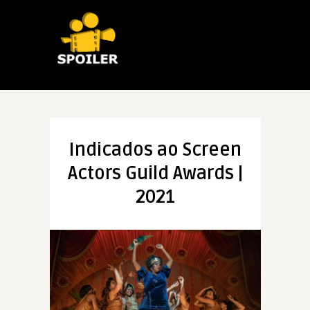
Indicados ao Screen
Actors Guild Awards |
2021