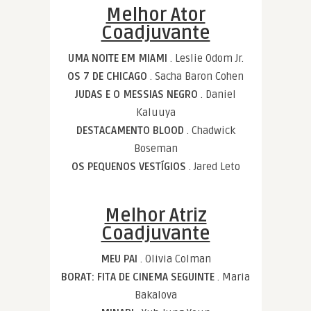
Melhor Ator
Coadjuvante
UMA NOITE EM MIAMI
. Leslie Odom Jr.
OS 7 DE CHICAGO
. Sacha Baron Cohen
JUDAS E O MESSIAS NEGRO
. Daniel
Kaluuya
DESTACAMENTO BLOOD
. Chadwick
Boseman
OS PEQUENOS VESTÍGIOS
. Jared Leto
Melhor Atriz
Coadjuvante
MEU PAI
. Olivia Colman
BORAT: FITA DE CINEMA SEGUINTE
. Maria
Bakalova