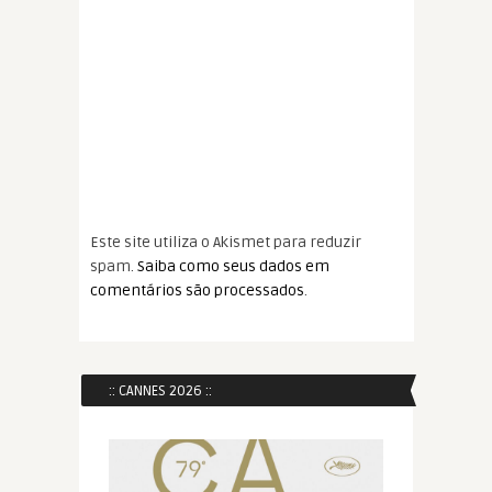
Este site utiliza o Akismet para reduzir
spam.
Saiba como seus dados em
comentários são processados
.
:: CANNES 2026 ::