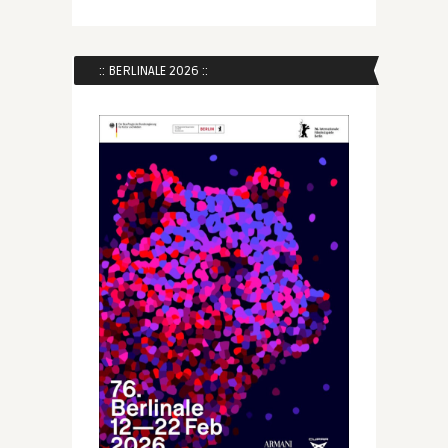
:: BERLINALE 2026 ::