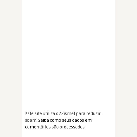
Este site utiliza o Akismet para reduzir
spam.
Saiba como seus dados em
comentários são processados
.