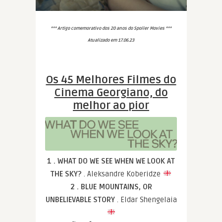
*** Artigo comemorativo dos 20 anos do Spoiler Movies ***
Atualizado em 17.06.23
Os 45 Melhores Filmes do
Cinema Georgiano, do
melhor ao pior
1 . WHAT DO WE SEE WHEN WE LOOK AT
THE SKY?
. Aleksandre Koberidze
2 . BLUE MOUNTAINS, OR
UNBELIEVABLE STORY
. Eldar Shengelaia