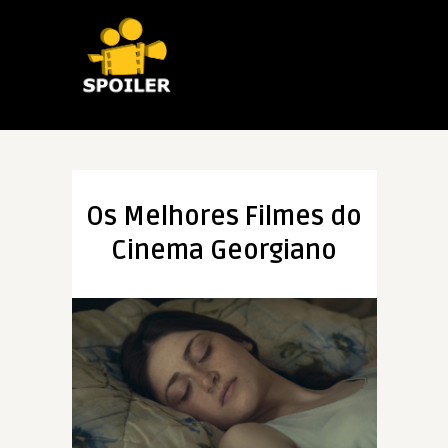
Os Melhores Filmes do
Cinema Georgiano