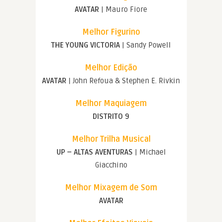
AVATAR
| Mauro Fiore
Melhor Figurino
THE YOUNG VICTORIA
| Sandy Powell
Melhor Edição
AVATAR
| John Refoua & Stephen E. Rivkin
Melhor Maquiagem
DISTRITO 9
Melhor Trilha Musical
UP – ALTAS AVENTURAS
| Michael
Giacchino
Melhor Mixagem de Som
AVATAR