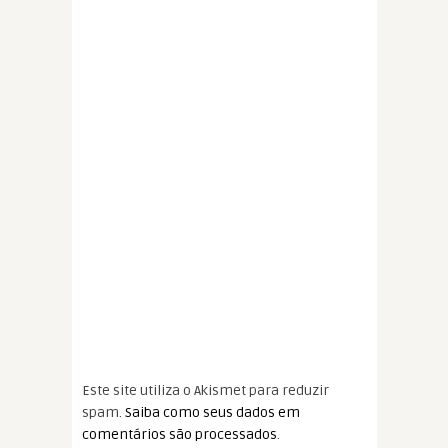
Este site utiliza o Akismet para reduzir
spam.
Saiba como seus dados em
comentários são processados
.