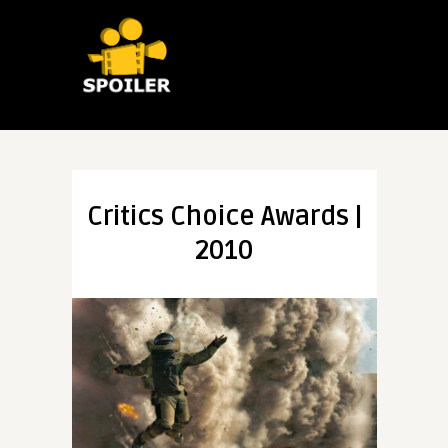
Critics Choice Awards |
2010