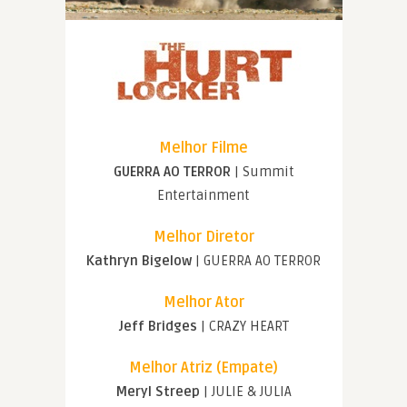
Melhor Filme
GUERRA AO TERROR
| Summit
Entertainment
Melhor Diretor
Kathryn Bigelow
| GUERRA AO TERROR
Melhor Ator
Jeff Bridges
| CRAZY HEART
Melhor Atriz (Empate)
Meryl Streep
| JULIE & JULIA