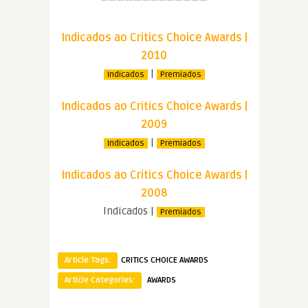
—————————————
Indicados ao Critics Choice Awards |
2010
|
Indicados
Premiados
Indicados ao Critics Choice Awards |
2009
|
Indicados
Premiados
Indicados ao Critics Choice Awards |
2008
Indicados |
Premiados
Article Tags:
CRITICS CHOICE AWARDS
Article Categories:
AWARDS