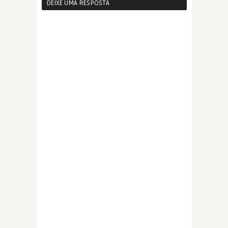
DEIXE UMA RESPOSTA