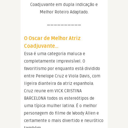
Coadjuvante em dupla indicação e
Melhor Roteiro Adaptado.
——————————
O Oscar de Melhor Atriz
Coadjuvante…
Essa é uma categoria maluca e
completamente imprevisível. O
favoritismo por enquanto está dividido
entre Penelope Cruz e Viola Davis, com
ligeira dianteira da atriz espanhola.
Cruz reune em VICK CRISTINA
BARCELONA todos os estereótipos de
uma típica mulher latina. É o melhor
personagem do filme de Woody Allen e
certamente o mais divertido e neurótico