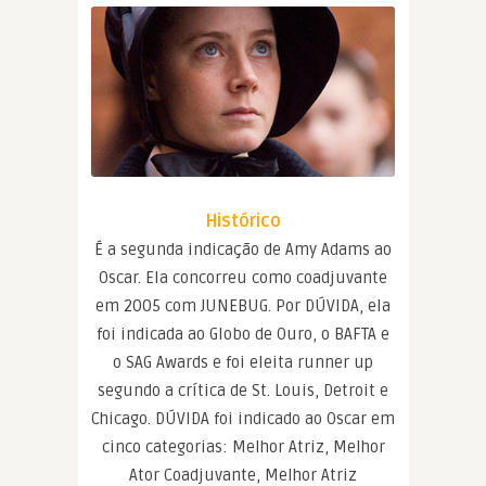
Histórico
É a segunda indicação de Amy Adams ao
Oscar. Ela concorreu como coadjuvante
em 2005 com JUNEBUG. Por DÚVIDA, ela
foi indicada ao Globo de Ouro, o BAFTA e
o SAG Awards e foi eleita runner up
segundo a crítica de St. Louis, Detroit e
Chicago. DÚVIDA foi indicado ao Oscar em
cinco categorias: Melhor Atriz, Melhor
Ator Coadjuvante, Melhor Atriz