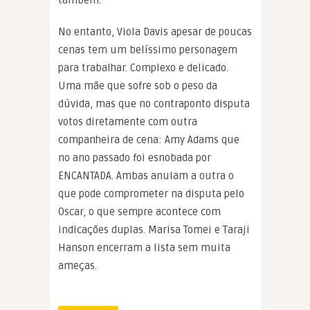
também.
No entanto, Viola Davis apesar de poucas
cenas tem um belíssimo personagem
para trabalhar. Complexo e delicado.
Uma mãe que sofre sob o peso da
dúvida, mas que no contraponto disputa
votos diretamente com outra
companheira de cena: Amy Adams que
no ano passado foi esnobada por
ENCANTADA. Ambas anulam a outra o
que pode comprometer na disputa pelo
Oscar, o que sempre acontece com
indicações duplas. Marisa Tomei e Taraji
Hanson encerram a lista sem muita
ameças.