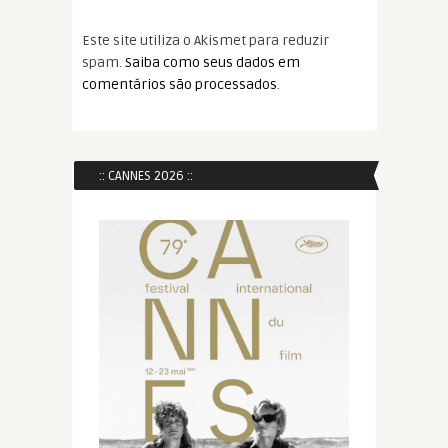
Este site utiliza o Akismet para reduzir
spam.
Saiba como seus dados em
comentários são processados
.
:: CANNES 2026 ::