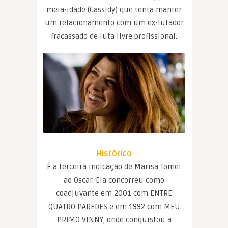
meia-idade (Cassidy) que tenta manter
um relacionamento com um ex-lutador
fracassado de luta livre profissional.
Histórico
É a terceira indicação de Marisa Tomei
ao Oscar. Ela concorreu como
coadjuvante em 2001 com ENTRE
QUATRO PAREDES e em 1992 com MEU
PRIMO VINNY, onde conquistou a