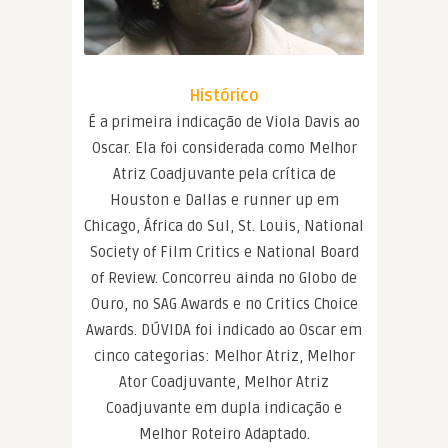
Histórico
É a primeira indicação de Viola Davis ao
Oscar. Ela foi considerada como Melhor
Atriz Coadjuvante pela crítica de
Houston e Dallas e runner up em
Chicago, África do Sul, St. Louis, National
Society of Film Critics e National Board
of Review. Concorreu ainda no Globo de
Ouro, no SAG Awards e no Critics Choice
Awards. DÚVIDA foi indicado ao Oscar em
cinco categorias: Melhor Atriz, Melhor
Ator Coadjuvante, Melhor Atriz
Coadjuvante em dupla indicação e
Melhor Roteiro Adaptado.