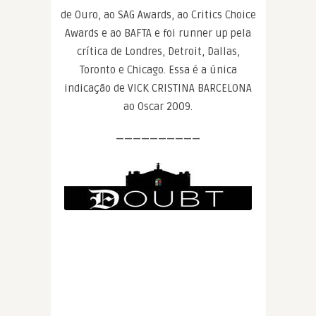
de Ouro, ao SAG Awards, ao Critics Choice
Awards e ao BAFTA e foi runner up pela
crítica de Londres, Detroit, Dallas,
Toronto e Chicago. Essa é a única
indicação de VICK CRISTINA BARCELONA
ao Oscar 2009.
——————————