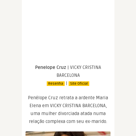
Penelope Cruz
| VICKY CRISTINA
BARCELONA
|
Resenha
Site Oficial
Penélope Cruz retrata a ardente Maria
Elena em VICKY CRISTINA BARCELONA,
uma mulher divorciada atada numa
relação complexa com seu ex-marido.