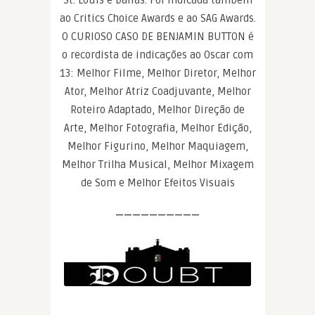
ao Critics Choice Awards e ao SAG Awards.
O CURIOSO CASO DE BENJAMIN BUTTON é
o recordista de indicações ao Oscar com
13: Melhor Filme, Melhor Diretor, Melhor
Ator, Melhor Atriz Coadjuvante, Melhor
Roteiro Adaptado, Melhor Direção de
Arte, Melhor Fotografia, Melhor Edição,
Melhor Figurino, Melhor Maquiagem,
Melhor Trilha Musical, Melhor Mixagem
de Som e Melhor Efeitos Visuais
——————————