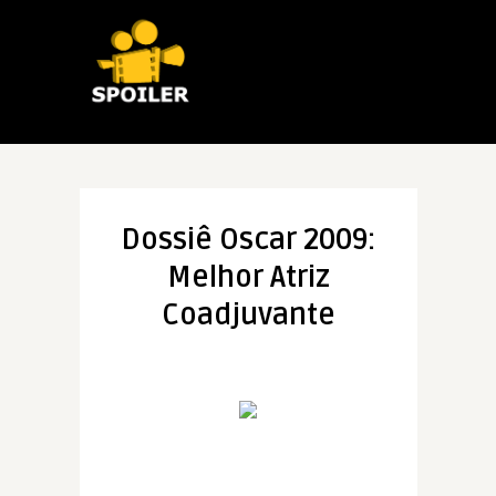
Dossiê Oscar 2009:
Melhor Atriz
Coadjuvante