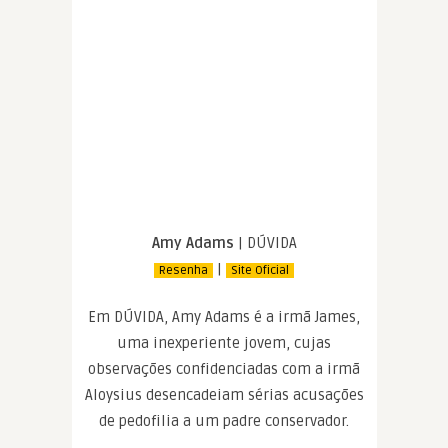
Amy Adams
| DÚVIDA
|
Resenha
Site Oficial
Em DÚVIDA, Amy Adams é a irmã James,
uma inexperiente jovem, cujas
observações confidenciadas com a irmã
Aloysius desencadeiam sérias acusações
de pedofilia a um padre conservador.