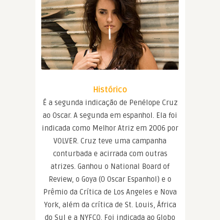
Histórico
É a segunda indicação de Penélope Cruz
ao Oscar. A segunda em espanhol. Ela foi
indicada como Melhor Atriz em 2006 por
VOLVER. Cruz teve uma campanha
conturbada e acirrada com outras
atrizes. Ganhou o National Board of
Review, o Goya (O Oscar Espanhol) e o
Prêmio da Crítica de Los Angeles e Nova
York, além da crítica de St. Louis, África
do Sul e a NYFCO. Foi indicada ao Globo