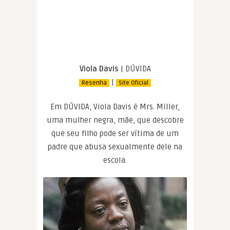
Viola Davis
| DÚVIDA
|
Resenha
Site Oficial
Em DÚVIDA, Viola Davis é Mrs. Miller,
uma mulher negra, mãe, que descobre
que seu filho pode ser vítima de um
padre que abusa sexualmente dele na
escola.