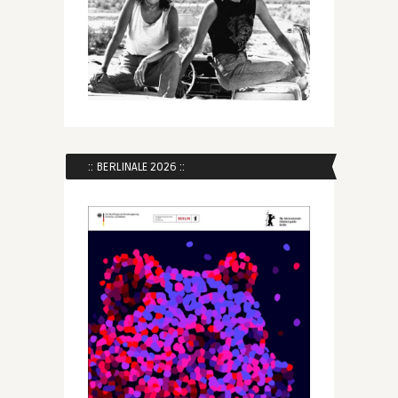
:: BERLINALE 2026 ::