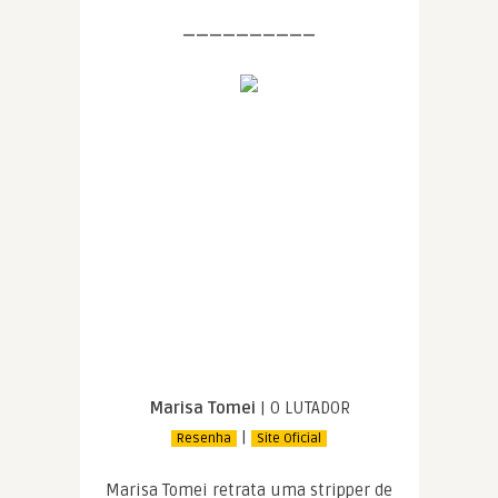
——————————
Marisa Tomei
| O LUTADOR
|
Resenha
Site Oficial
Marisa Tomei retrata uma stripper de