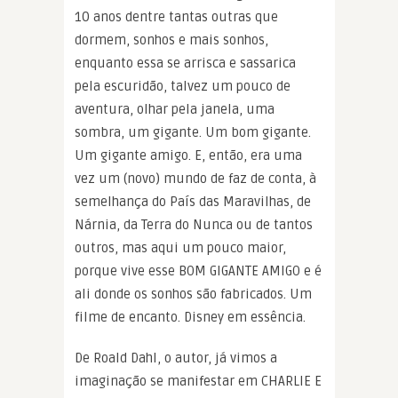
10 anos dentre tantas outras que
dormem, sonhos e mais sonhos,
enquanto essa se arrisca e sassarica
pela escuridão, talvez um pouco de
aventura, olhar pela janela, uma
sombra, um gigante. Um bom gigante.
Um gigante amigo. E, então, era uma
vez um (novo) mundo de faz de conta, à
semelhança do País das Maravilhas, de
Nárnia, da Terra do Nunca ou de tantos
outros, mas aqui um pouco maior,
porque vive esse BOM GIGANTE AMIGO e é
ali donde os sonhos são fabricados. Um
filme de encanto. Disney em essência.
De Roald Dahl, o autor, já vimos a
imaginação se manifestar em CHARLIE E