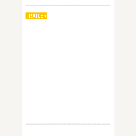
TRAILER