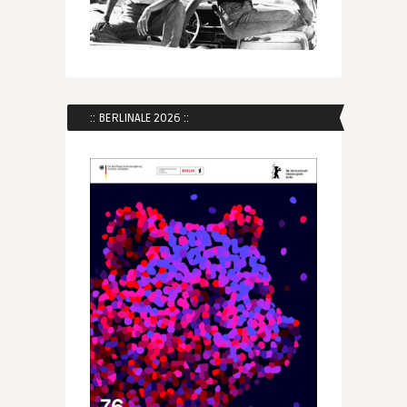
:: BERLINALE 2026 ::