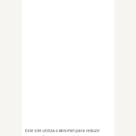
Este site utiliza o Akismet para reduzir