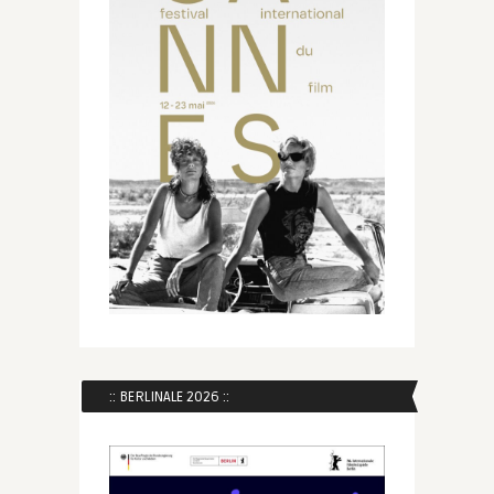
:: BERLINALE 2026 ::