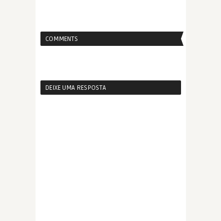
COMMENTS
DEIXE UMA RESPOSTA