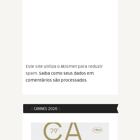
Este site utiliza o Akismet para reduzir
spam.
Saiba como seus dados em
comentários são processados
.
:: CANNES 2026 ::