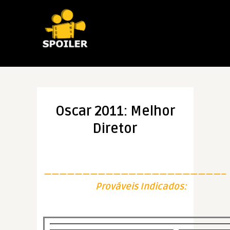
Oscar 2011: Melhor
Diretor
———————————————————————–
Prováveis Indicados: