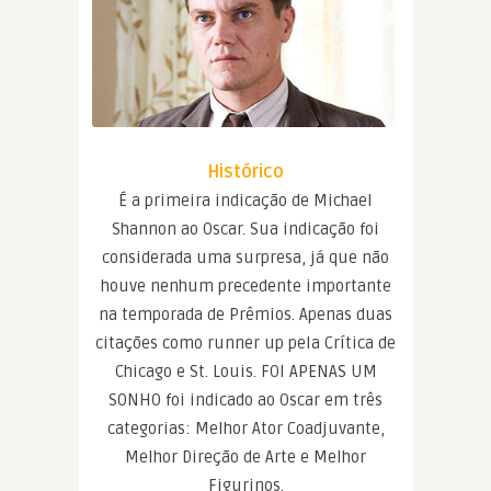
Histórico
É a primeira indicação de Michael
Shannon ao Oscar. Sua indicação foi
considerada uma surpresa, já que não
houve nenhum precedente importante
na temporada de Prêmios. Apenas duas
citações como runner up pela Crítica de
Chicago e St. Louis. FOI APENAS UM
SONHO foi indicado ao Oscar em três
categorias: Melhor Ator Coadjuvante,
Melhor Direção de Arte e Melhor
Figurinos.