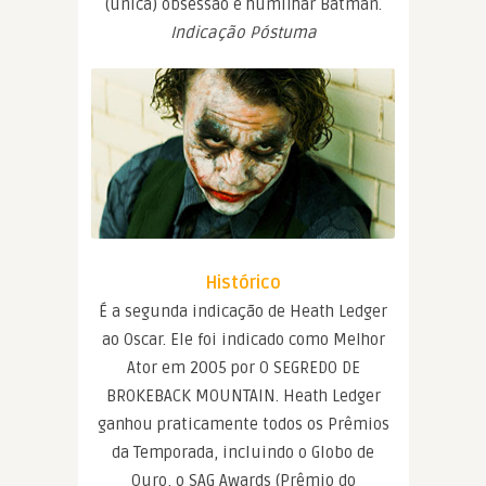
(única) obsessão é humilhar Batman.
Indicação Póstuma
Histórico
É a segunda indicação de Heath Ledger
ao Oscar. Ele foi indicado como Melhor
Ator em 2005 por O SEGREDO DE
BROKEBACK MOUNTAIN. Heath Ledger
ganhou praticamente todos os Prêmios
da Temporada, incluindo o Globo de
Ouro, o SAG Awards (Prêmio do