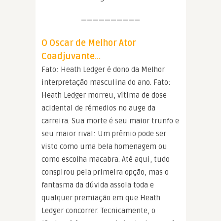
——————————
O Oscar de Melhor Ator
Coadjuvante…
Fato: Heath Ledger é dono da Melhor
interpretação masculina do ano. Fato:
Heath Ledger morreu, vítima de dose
acidental de rémedios no auge da
carreira. Sua morte é seu maior trunfo e
seu maior rival: Um prêmio pode ser
visto como uma bela homenagem ou
como escolha macabra. Até aqui, tudo
conspirou pela primeira opção, mas o
fantasma da dúvida assola toda e
qualquer premiação em que Heath
Ledger concorrer. Tecnicamente, o