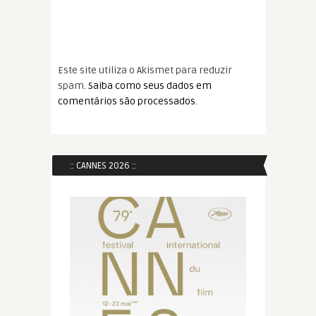
Este site utiliza o Akismet para reduzir
spam.
Saiba como seus dados em
comentários são processados
.
:: CANNES 2026 ::