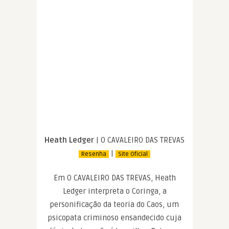
Heath Ledger
| O CAVALEIRO DAS TREVAS
|
Resenha
Site Oficial
Em O CAVALEIRO DAS TREVAS, Heath
Ledger interpreta o Coringa, a
personificação da teoria do Caos, um
psicopata criminoso ensandecido cuja