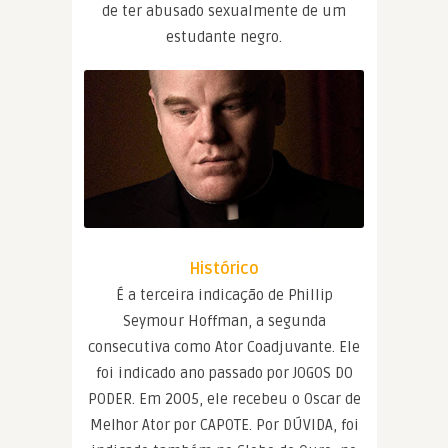
de ter abusado sexualmente de um
estudante negro.
Histórico
É a terceira indicação de Phillip
Seymour Hoffman, a segunda
consecutiva como Ator Coadjuvante. Ele
foi indicado ano passado por JOGOS DO
PODER. Em 2005, ele recebeu o Oscar de
Melhor Ator por CAPOTE. Por DÚVIDA, foi