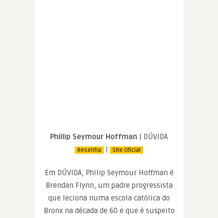
Phillip Seymour Hoffman
| DÚVIDA
|
Resenha
Site Oficial
Em DÚVIDA, Philip Seymour Hoffman é
Brendan Flynn, um padre progressista
que leciona numa escola católica do
Bronx na década de 60 e que é suspeito