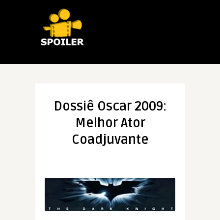
Dossiê Oscar 2009:
Melhor Ator
Coadjuvante