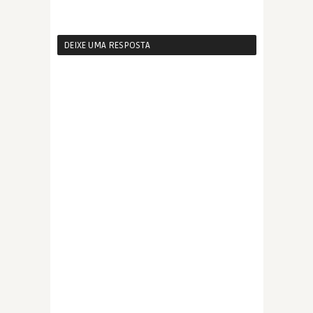
DEIXE UMA RESPOSTA