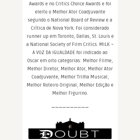
Awards e no Critics Choice Awards e foi
eleito o Melhor Ator Coadjuvante
segundo o National Board of Review e a
Crítica de Nova York. Foi considerado
runner up em Toronto, Dallas, St. Louis e
a National Society of Film Critics. MILK –
A VOZ DA IGUALDADE foi indicado ao
Oscar em oito categorias: Melhor Filme,
Melhor Diretor, Melhor Ator, Melhor Ator
Coadjuvante, Melhor Trilha Musical,
Melhor Roteiro Original, Melhor Edição e
Melhor Figurino.
——————————