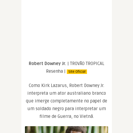
Robert Downey Jr.
| TROVÃO TROPICAL
Resenha |
Site Oficial
Como Kirk Lazarus, Robert Downey Jr.
interpreta um ator australiano branco
que imerge completamente no papel de
um soldado negro para interpretar um
filme de Guerra, no Vietnã.