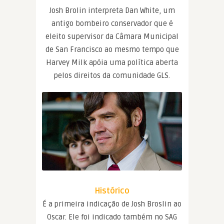
Josh Brolin interpreta Dan White, um
antigo bombeiro conservador que é
eleito supervisor da Câmara Municipal
de San Francisco ao mesmo tempo que
Harvey Milk apóia uma política aberta
pelos direitos da comunidade GLS.
Histórico
É a primeira indicação de Josh Broslin ao
Oscar. Ele foi indicado também no SAG