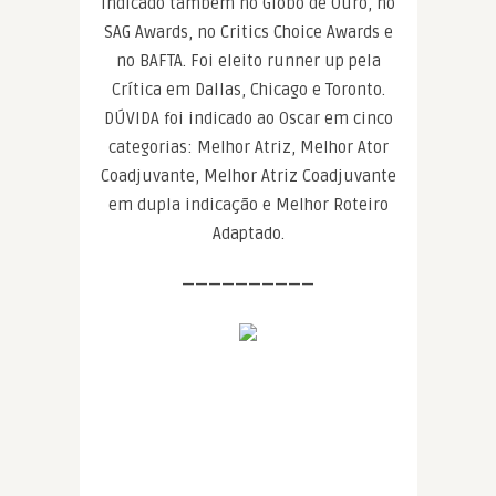
indicado também no Globo de Ouro, no
SAG Awards, no Critics Choice Awards e
no BAFTA. Foi eleito runner up pela
Crítica em Dallas, Chicago e Toronto.
DÚVIDA foi indicado ao Oscar em cinco
categorias: Melhor Atriz, Melhor Ator
Coadjuvante, Melhor Atriz Coadjuvante
em dupla indicação e Melhor Roteiro
Adaptado.
——————————