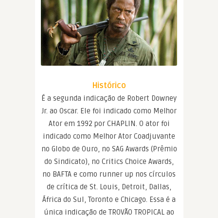
Histórico
É a segunda indicação de Robert Downey
Jr. ao Oscar. Ele foi indicado como Melhor
Ator em 1992 por CHAPLIN. O ator foi
indicado como Melhor Ator Coadjuvante
no Globo de Ouro, no SAG Awards (Prêmio
do Sindicato), no Critics Choice Awards,
no BAFTA e como runner up nos círculos
de crítica de St. Louis, Detroit, Dallas,
África do Sul, Toronto e Chicago. Essa é a
única indicação de TROVÃO TROPICAL ao