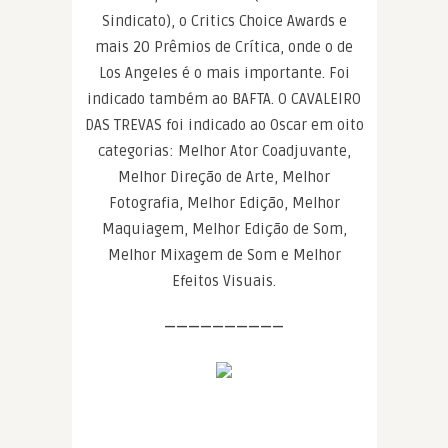
Sindicato), o Critics Choice Awards e
mais 20 Prêmios de Crítica, onde o de
Los Angeles é o mais importante. Foi
indicado também ao BAFTA. O CAVALEIRO
DAS TREVAS foi indicado ao Oscar em oito
categorias: Melhor Ator Coadjuvante,
Melhor Direção de Arte, Melhor
Fotografia, Melhor Edição, Melhor
Maquiagem, Melhor Edição de Som,
Melhor Mixagem de Som e Melhor
Efeitos Visuais.
——————————