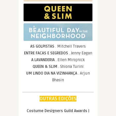
AS GOLPISTAS
. Mitchell Travers
ENTRE FACAS E SEGREDOS
. Jenny Eagan
A LAVANDERIA
. Ellen Mirojnick
QUEEN & SLIM
. Shiona Turini
UM LINDO DIA NA VIZINHANÇA
. Arjun
Bhasin
OUTRAS EDIÇÕES
Costume Designers Guild Awards |