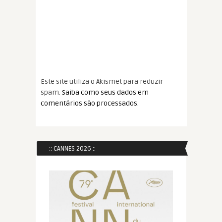
Este site utiliza o Akismet para reduzir
spam.
Saiba como seus dados em
comentários são processados
.
:: CANNES 2026 ::