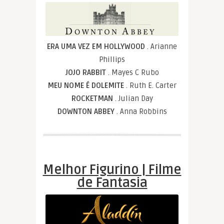
ERA UMA VEZ EM HOLLYWOOD
. Arianne
Phillips
JOJO RABBIT
. Mayes C Rubo
MEU NOME É DOLEMITE
. Ruth E. Carter
ROCKETMAN
. Julian Day
DOWNTON ABBEY
. Anna Robbins
Melhor Figurino | Filme
de Fantasia