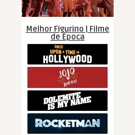
Melhor Figurino | Filme
de Época