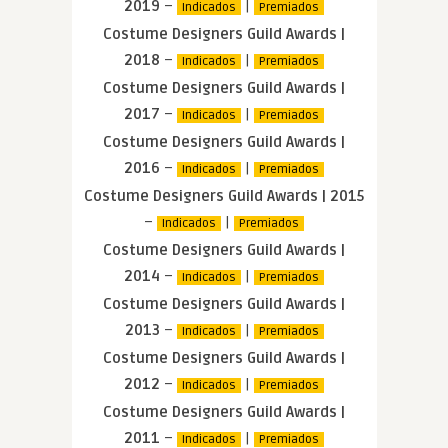
2019
–
|
Indicados
Premiados
Costume Designers Guild Awards |
2018
–
|
Indicados
Premiados
Costume Designers Guild Awards |
2017
–
|
Indicados
Premiados
Costume Designers Guild Awards |
2016
–
|
Indicados
Premiados
Costume Designers Guild Awards | 2015
–
|
Indicados
Premiados
Costume Designers Guild Awards |
2014
–
|
Indicados
Premiados
Costume Designers Guild Awards |
2013
–
|
Indicados
Premiados
Costume Designers Guild Awards |
2012
–
|
Indicados
Premiados
Costume Designers Guild Awards |
2011
–
|
Indicados
Premiados