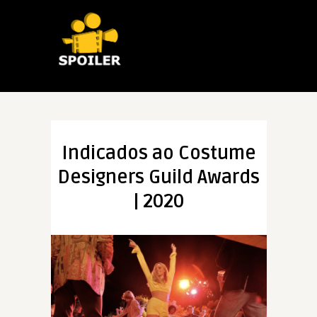
Indicados ao Costume
Designers Guild Awards
| 2020