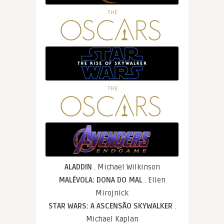
ALADDIN
. Michael Wilkinson
MALÉVOLA: DONA DO MAL
. Ellen
Mirojnick
STAR WARS: A ASCENSÃO SKYWALKER
.
Michael Kaplan