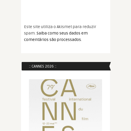
Este site utiliza o Akismet para reduzir
spam.
Saiba como seus dados em
comentários são processados
.
:: CANNES 2026 ::