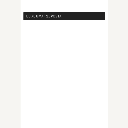
DEIXE UMA RESPOSTA