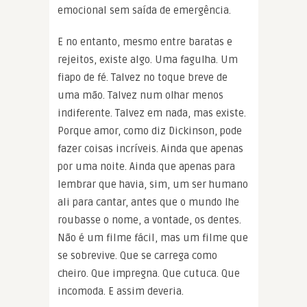
emocional sem saída de emergência.
E no entanto, mesmo entre baratas e
rejeitos, existe algo. Uma fagulha. Um
fiapo de fé. Talvez no toque breve de
uma mão. Talvez num olhar menos
indiferente. Talvez em nada, mas existe.
Porque amor, como diz Dickinson, pode
fazer coisas incríveis. Ainda que apenas
por uma noite. Ainda que apenas para
lembrar que havia, sim, um ser humano
ali para cantar, antes que o mundo lhe
roubasse o nome, a vontade, os dentes.
Não é um filme fácil, mas um filme que
se sobrevive. Que se carrega como
cheiro. Que impregna. Que cutuca. Que
incomoda. E assim deveria.