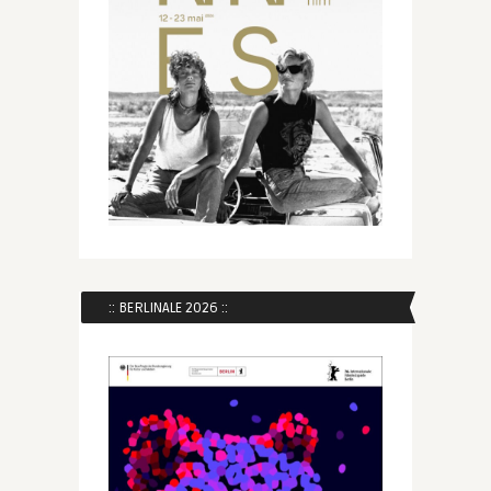
:: BERLINALE 2026 ::