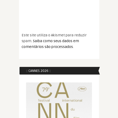
Este site utiliza o Akismet para reduzir
spam.
Saiba como seus dados em
comentários são processados
.
:: CANNES 2026 ::