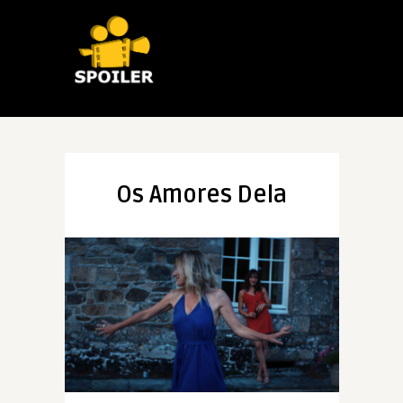
Os Amores Dela