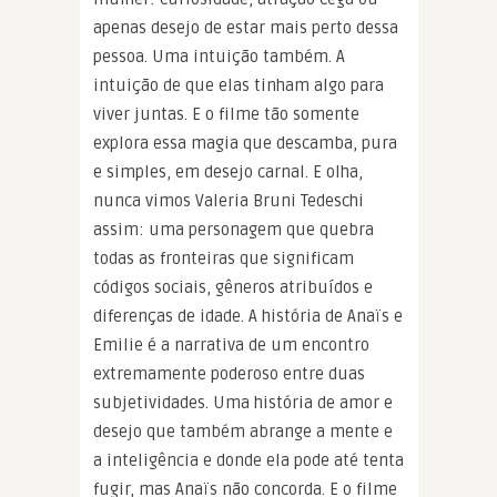
apenas desejo de estar mais perto dessa
pessoa. Uma intuição também. A
intuição de que elas tinham algo para
viver juntas. E o filme tão somente
explora essa magia que descamba, pura
e simples, em desejo carnal. E olha,
nunca vimos Valeria Bruni Tedeschi
assim: uma personagem que quebra
todas as fronteiras que significam
códigos sociais, gêneros atribuídos e
diferenças de idade. A história de Anaïs e
Emilie é a narrativa de um encontro
extremamente poderoso entre duas
subjetividades. Uma história de amor e
desejo que também abrange a mente e
a inteligência e donde ela pode até tenta
fugir, mas Anaïs não concorda. E o filme