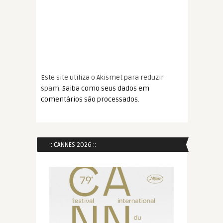
Este site utiliza o Akismet para reduzir
spam.
Saiba como seus dados em
comentários são processados
.
:: CANNES 2026 ::