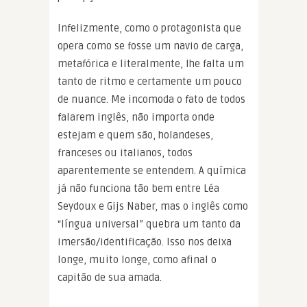
Infelizmente, como o protagonista que
opera como se fosse um navio de carga,
metafórica e literalmente, lhe falta um
tanto de ritmo e certamente um pouco
de nuance. Me incomoda o fato de todos
falarem inglês, não importa onde
estejam e quem são, holandeses,
franceses ou italianos, todos
aparentemente se entendem. A química
já não funciona tão bem entre Léa
Seydoux e Gijs Naber, mas o inglês como
“língua universal” quebra um tanto da
imersão/identificação. Isso nos deixa
longe, muito longe, como afinal o
capitão de sua amada.