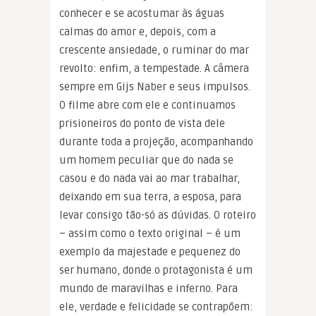
conhecer e se acostumar às águas
calmas do amor e, depois, com a
crescente ansiedade, o ruminar do mar
revolto: enfim, a tempestade. A câmera
sempre em Gijs Naber e seus impulsos.
O filme abre com ele e continuamos
prisioneiros do ponto de vista dele
durante toda a projeção, acompanhando
um homem peculiar que do nada se
casou e do nada vai ao mar trabalhar,
deixando em sua terra, a esposa, para
levar consigo tão-só as dúvidas. O roteiro
– assim como o texto original – é um
exemplo da majestade e pequenez do
ser humano, donde o protagonista é um
mundo de maravilhas e inferno. Para
ele, verdade e felicidade se contrapõem: