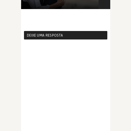
DEIXE UMA RESPOSTA