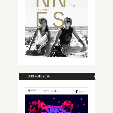
:: BERLINALE 2026 ::