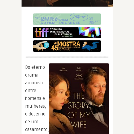
Do eterno
drama
amoroso
entre
homens e
mulheres,
o desenho
de um
casamento,