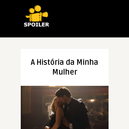
A História da Minha
Mulher