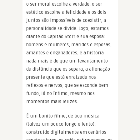
o ser moral escolhe a verdade, o ser
estético escolhe a felicidade e os dois
juntos são impossíveis de coexistir, a
personalidade se divide. Logo, estamos
diante do Capitão Störr e sua esposa:
homens e mulheres, maridos e esposas,
amantes e enganadores, e a história
nada mais é do que um levantamento
da distância que os separa, a alienação
presente que está enraizada nos
reflexos e nervos, que se esconde bem
fundo, lá no ínfimo, mesmo nos
momentos mais felizes.
É um bonito filme, de boa música
(talvez um pouco longo e lento),
construído digitalmente em cenários