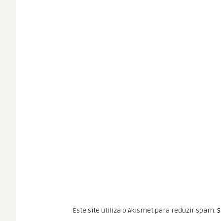
Este site utiliza o Akismet para reduzir spam.
S