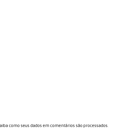
aiba como seus dados em comentários são processados
.