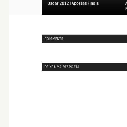
Oscar 2012 | Apostas Finais
COMMENTS
DEIXE UMA RESPOSTA