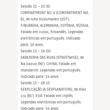
Sessão 11 – 13:30
COMPARTMENT NO. 6 (COMPARTMENT NO.
6), de Juho Kuosmanen (107′).
FINLÂNDIA, ALEMANHA, ESTÔNIA, RÚSSIA.
Falado em russo, finlandês. Legendas
eletrônicas em português. Indicado
para: 16 anos.
Sessão 12 – 16:00
SABEDORIA DAS RUAS (STREETWISE), de
Na Jiazuo (96′). CHINA. Falado em
mandarim. Legendas em português.
Indicado para: 14 anos.
Sessão 13 – 18:15
SEXPLICAÇÃO (A SEXPLANATION), de Alex
Liu (81′). EUA. Falado em inglês.
Legendas eletrônicas em português.
Indicado para: 14 anos.