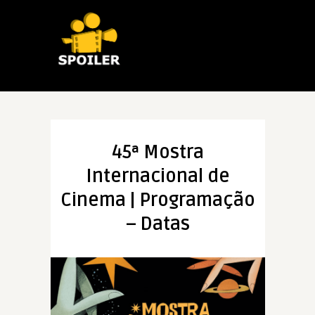
45ª Mostra
Internacional de
Cinema | Programação
– Datas