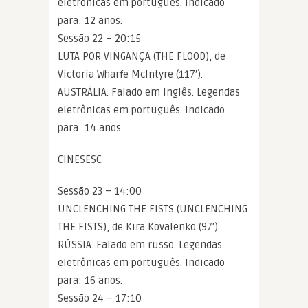
eletrônicas em português. Indicado
para: 12 anos.
Sessão 22 – 20:15
LUTA POR VINGANÇA (THE FLOOD), de
Victoria Wharfe McIntyre (117′).
AUSTRÁLIA. Falado em inglês. Legendas
eletrônicas em português. Indicado
para: 14 anos.
CINESESC
Sessão 23 – 14:00
UNCLENCHING THE FISTS (UNCLENCHING
THE FISTS), de Kira Kovalenko (97′).
RÚSSIA. Falado em russo. Legendas
eletrônicas em português. Indicado
para: 16 anos.
Sessão 24 – 17:10