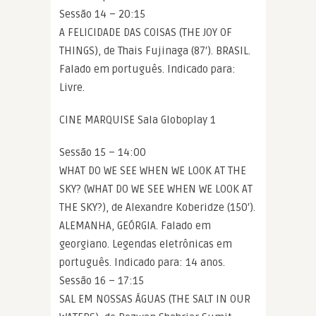
Sessão 14 – 20:15
A FELICIDADE DAS COISAS (THE JOY OF
THINGS), de Thais Fujinaga (87′). BRASIL.
Falado em português. Indicado para:
Livre.
CINE MARQUISE Sala Globoplay 1
Sessão 15 – 14:00
WHAT DO WE SEE WHEN WE LOOK AT THE
SKY? (WHAT DO WE SEE WHEN WE LOOK AT
THE SKY?), de Alexandre Koberidze (150′).
ALEMANHA, GEÓRGIA. Falado em
georgiano. Legendas eletrônicas em
português. Indicado para: 14 anos.
Sessão 16 – 17:15
SAL EM NOSSAS ÁGUAS (THE SALT IN OUR