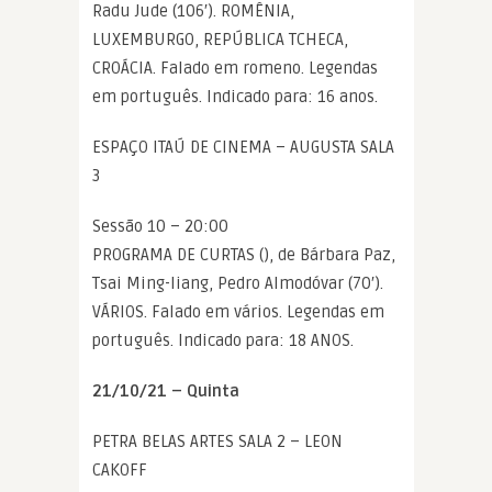
Radu Jude (106′). ROMÊNIA,
LUXEMBURGO, REPÚBLICA TCHECA,
CROÁCIA. Falado em romeno. Legendas
em português. Indicado para: 16 anos.
ESPAÇO ITAÚ DE CINEMA – AUGUSTA SALA
3
Sessão 10 – 20:00
PROGRAMA DE CURTAS (), de Bárbara Paz,
Tsai Ming-liang, Pedro Almodóvar (70′).
VÁRIOS. Falado em vários. Legendas em
português. Indicado para: 18 ANOS.
21/10/21 – Quinta
PETRA BELAS ARTES SALA 2 – LEON
CAKOFF