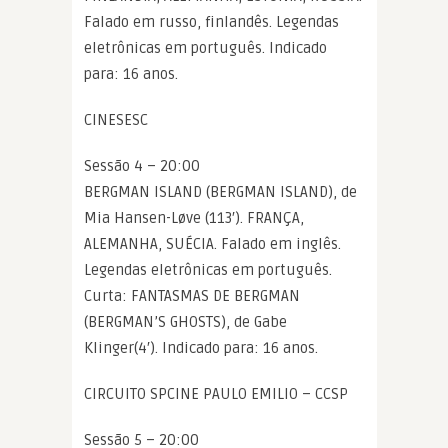
Falado em russo, finlandês. Legendas
eletrônicas em português. Indicado
para: 16 anos.
CINESESC
Sessão 4 – 20:00
BERGMAN ISLAND (BERGMAN ISLAND), de
Mia Hansen-Løve (113′). FRANÇA,
ALEMANHA, SUÉCIA. Falado em inglês.
Legendas eletrônicas em português.
Curta: FANTASMAS DE BERGMAN
(BERGMAN’S GHOSTS), de Gabe
Klinger(4′). Indicado para: 16 anos.
CIRCUITO SPCINE PAULO EMILIO – CCSP
Sessão 5 – 20:00