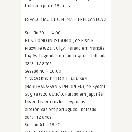
Indicado para: 18 anos.
ESPAÇO ITAÚ DE CINEMA – FREI CANECA 2
Sessão 39 – 14:00
NOSTROMO (NOSTROMO), de Fisnik
Maxville (82′). SUÍÇA. Falado em francês,
inglês. Legendas em português. Indicado
para: 12 anos.
Sessão 40 – 16:00
O GRAVADOR DE HARUHARA-SAN
(HARUHARA-SAN’S RECORDER), de Kyoshi
Sugita (120′). JAPÃO. Falado em japonês.
Legendas em inglês. Legendas
eletrônicas em português. Indicado
para: 12 anos.
Sessão 41 – 18:30