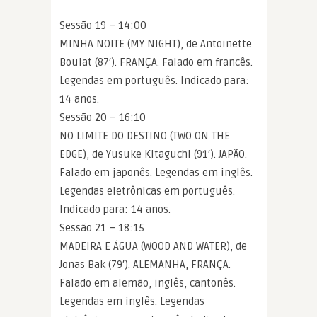
Sessão 19 – 14:00
MINHA NOITE (MY NIGHT), de Antoinette
Boulat (87′). FRANÇA. Falado em francês.
Legendas em português. Indicado para:
14 anos.
Sessão 20 – 16:10
NO LIMITE DO DESTINO (TWO ON THE
EDGE), de Yusuke Kitaguchi (91′). JAPÃO.
Falado em japonês. Legendas em inglês.
Legendas eletrônicas em português.
Indicado para: 14 anos.
Sessão 21 – 18:15
MADEIRA E ÁGUA (WOOD AND WATER), de
Jonas Bak (79′). ALEMANHA, FRANÇA.
Falado em alemão, inglês, cantonês.
Legendas em inglês. Legendas