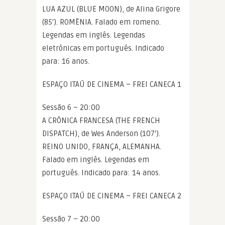
LUA AZUL (BLUE MOON), de Alina Grigore
(85′). ROMÊNIA. Falado em romeno.
Legendas em inglês. Legendas
eletrônicas em português. Indicado
para: 16 anos.
ESPAÇO ITAÚ DE CINEMA – FREI CANECA 1
Sessão 6 – 20:00
A CRÔNICA FRANCESA (THE FRENCH
DISPATCH), de Wes Anderson (107′).
REINO UNIDO, FRANÇA, ALEMANHA.
Falado em inglês. Legendas em
português. Indicado para: 14 anos.
ESPAÇO ITAÚ DE CINEMA – FREI CANECA 2
Sessão 7 – 20:00