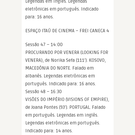
Legendas em inglês. Legendas
eletrônicas em português. Indicado
para: 16 anos.
ESPAÇO ITAÚ DE CINEMA – FREI CANECA 4
Sessão 47 – 14:00
PROCURANDO POR VENERA (LOOKING FOR
VENERA), de Norika Sefa (111′). KOSOVO,
MACEDÔNIA DO NORTE. Falado em
albanês. Legendas eletrônicas em
português. Indicado para: 16 anos.
Sessão 48 – 16:30
VISÕES DO IMPÉRIO (VISIONS OF EMPIRE),
de Joana Pontes (93′). PORTUGAL. Falado
em português. Legendas em inglês.
Legendas eletrônicas em português.
Indicado para: 14 anos.