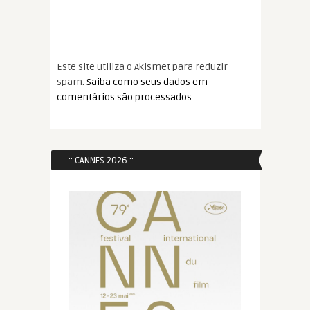
Este site utiliza o Akismet para reduzir
spam.
Saiba como seus dados em
comentários são processados
.
:: CANNES 2026 ::