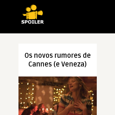
Os novos rumores de
Cannes (e Veneza)