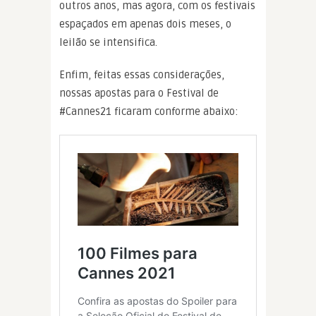
outros anos, mas agora, com os festivais
espaçados em apenas dois meses, o
leilão se intensifica.
Enfim, feitas essas considerações,
nossas apostas para o Festival de
#Cannes21 ficaram conforme abaixo: