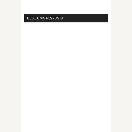
DEIXE UMA RESPOSTA