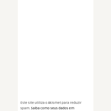
Este site utiliza o Akismet para reduzir
spam.
Saiba como seus dados em