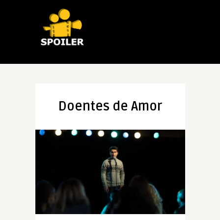
Doentes de Amor