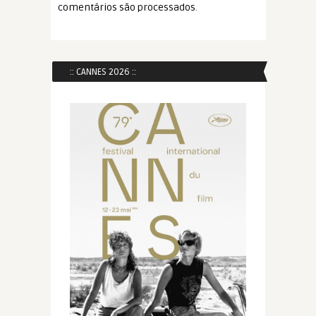
comentários são processados
.
:: CANNES 2026 ::