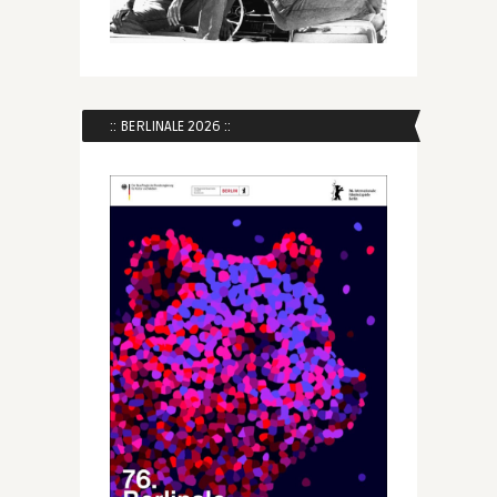
:: BERLINALE 2026 ::