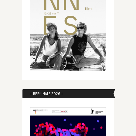
:: BERLINALE 2026 ::