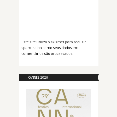
Este site utiliza o Akismet para reduzir
spam.
Saiba como seus dados em
comentários são processados
.
:: CANNES 2026 ::