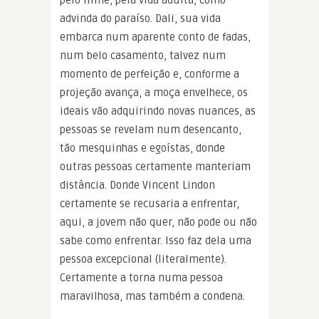
advinda do paraíso. Dali, sua vida
embarca num aparente conto de fadas,
num belo casamento, talvez num
momento de perfeição e, conforme a
projeção avança, a moça envelhece, os
ideais vão adquirindo novas nuances, as
pessoas se revelam num desencanto,
tão mesquinhas e egoístas, donde
outras pessoas certamente manteriam
distância. Donde Vincent Lindon
certamente se recusaria a enfrentar,
aqui, a jovem não quer, não pode ou não
sabe como enfrentar. Isso faz dela uma
pessoa excepcional (literalmente).
Certamente a torna numa pessoa
maravilhosa, mas também a condena.