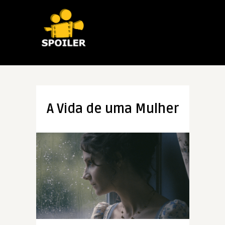
A Vida de uma Mulher