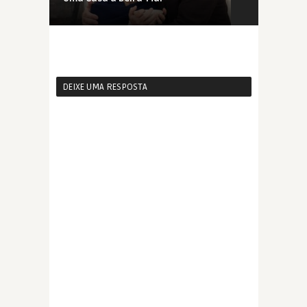
DEIXE UMA RESPOSTA