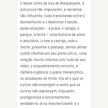
E desse conto de Guy de Maupassant, a
estrutura tão imponente, a narrativa
tão influente, tudo transitando entre o
Romantismo e o Realismo Francês,
pelas estações – a praia, o campo, o
parque, a horta – uma historia de amor
e adultério, crime e castigo, vida e
morte, presente e passado, vemos afinal
Judith Chemla em seu pleno oficio, uma
relação muito intensa com tudo ao seu
redor, o enquadramento estreito, a
câmera orgânica, o piano melancólico,
os dissabores do filme. Ela vê o que os
outros não enxergam e sente que os
outros não expressam. Enquanto
protagonista é extremamente
verdadeira, diria mesmerizante, e o