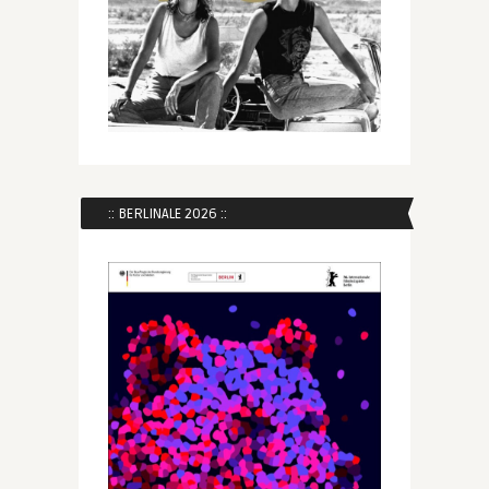
:: BERLINALE 2026 ::