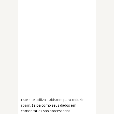
Este site utiliza o Akismet para reduzir
spam.
Saiba como seus dados em
comentários são processados
.