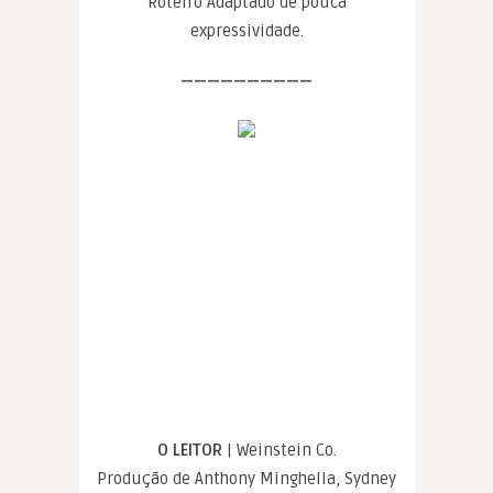
Roteiro Adaptado de pouca
expressividade.
——————————
O LEITOR
| Weinstein Co.
Produção de Anthony Minghella, Sydney