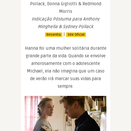
Pollack, Donna Gigliotti & Redmond
Morris
Indicação Póstuma para Anthony
Minghella & Sydney Pollack
|
Resenha
Site Oficial
Hanna foi uma mulher solitária durante
grande parte da vida. Quando se envolve
amorosamente com o adolescente
Michael, ela não imagina que um caso
de verão irá marcar suas vidas para
sempre.