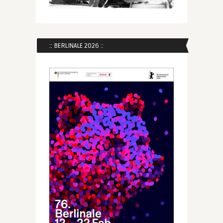
:: BERLINALE 2026 ::