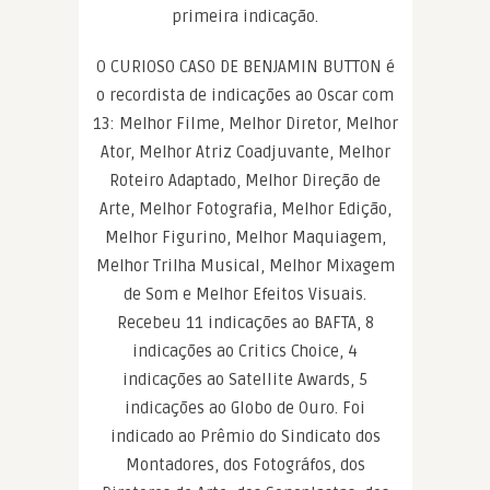
primeira indicação.
O CURIOSO CASO DE BENJAMIN BUTTON é
o recordista de indicações ao Oscar com
13: Melhor Filme, Melhor Diretor, Melhor
Ator, Melhor Atriz Coadjuvante, Melhor
Roteiro Adaptado, Melhor Direção de
Arte, Melhor Fotografia, Melhor Edição,
Melhor Figurino, Melhor Maquiagem,
Melhor Trilha Musical, Melhor Mixagem
de Som e Melhor Efeitos Visuais.
Recebeu 11 indicações ao BAFTA, 8
indicações ao Critics Choice, 4
indicações ao Satellite Awards, 5
indicações ao Globo de Ouro. Foi
indicado ao Prêmio do Sindicato dos
Montadores, dos Fotográfos, dos