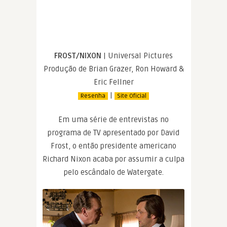
FROST/NIXON
| Universal Pictures
Produção de Brian Grazer, Ron Howard &
Eric Fellner
|
Resenha
Site Oficial
Em uma série de entrevistas no
programa de TV apresentado por David
Frost, o então presidente americano
Richard Nixon acaba por assumir a culpa
pelo escândalo de Watergate.