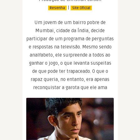
|
Resenha
Site Oficial
Um jovem de um bairro pobre de
Mumbai, cidade da Índia, decide
participar de um programa de perguntas
e respostas na televisão. Mesmo sendo
analfabeto, ele surpreende a todos ao
ganhar o jogo, o que levanta suspeitas
de que pode ter trapaceado. O que o
rapaz queria, no entanto, era apenas
reconquistar a garota que ele ama