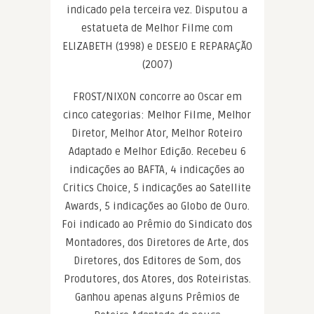
indicado pela terceira vez. Disputou a
estatueta de Melhor Filme com
ELIZABETH (1998) e DESEJO E REPARAÇÃO
(2007)
FROST/NIXON concorre ao Oscar em
cinco categorias: Melhor Filme, Melhor
Diretor, Melhor Ator, Melhor Roteiro
Adaptado e Melhor Edição. Recebeu 6
indicações ao BAFTA, 4 indicações ao
Critics Choice, 5 indicações ao Satellite
Awards, 5 indicações ao Globo de Ouro.
Foi indicado ao Prêmio do Sindicato dos
Montadores, dos Diretores de Arte, dos
Diretores, dos Editores de Som, dos
Produtores, dos Atores, dos Roteiristas.
Ganhou apenas alguns Prêmios de