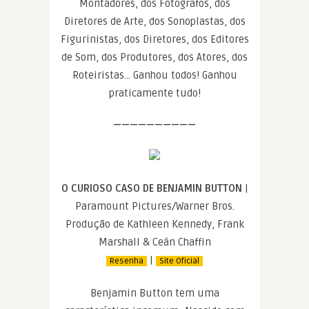
Montadores, dos Fotográfos, dos
Diretores de Arte, dos Sonoplastas, dos
Figurinistas, dos Diretores, dos Editores
de Som, dos Produtores, dos Atores, dos
Roteiristas… Ganhou todos! Ganhou
praticamente tudo!
——————————
O CURIOSO CASO DE BENJAMIN BUTTON
|
Paramount Pictures/Warner Bros.
Produção de Kathleen Kennedy, Frank
Marshall & Ceán Chaffin
|
Resenha
Site Oficial
Benjamin Button tem uma