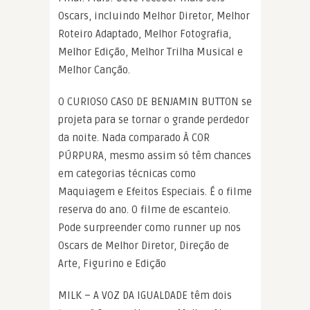
Oscars, incluindo Melhor Diretor, Melhor
Roteiro Adaptado, Melhor Fotografia,
Melhor Edição, Melhor Trilha Musical e
Melhor Canção.
O CURIOSO CASO DE BENJAMIN BUTTON se
projeta para se tornar o grande perdedor
da noite. Nada comparado À COR
PÚRPURA, mesmo assim só têm chances
em categorias técnicas como
Maquiagem e Efeitos Especiais. É o filme
reserva do ano. O filme de escanteio.
Pode surpreender como runner up nos
Oscars de Melhor Diretor, Direção de
Arte, Figurino e Edição
MILK – A VOZ DA IGUALDADE têm dois