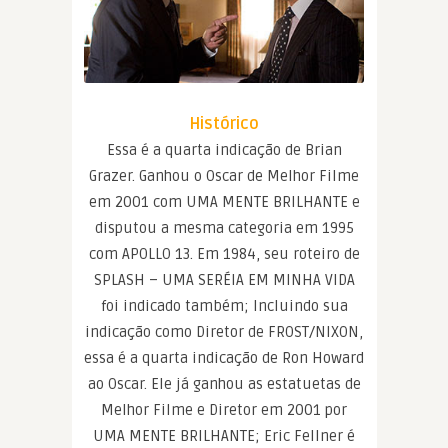
Histórico
Essa é a quarta indicação de Brian
Grazer. Ganhou o Oscar de Melhor Filme
em 2001 com UMA MENTE BRILHANTE e
disputou a mesma categoria em 1995
com APOLLO 13. Em 1984, seu roteiro de
SPLASH – UMA SERÉIA EM MINHA VIDA
foi indicado também; Incluindo sua
indicação como Diretor de FROST/NIXON,
essa é a quarta indicação de Ron Howard
ao Oscar. Ele já ganhou as estatuetas de
Melhor Filme e Diretor em 2001 por
UMA MENTE BRILHANTE; Eric Fellner é