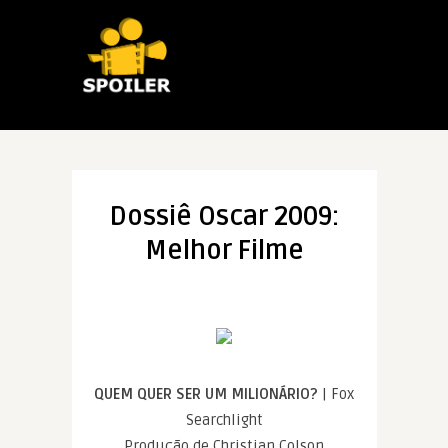
Dossiê Oscar 2009:
Melhor Filme
QUEM QUER SER UM MILIONÁRIO?
| Fox
Searchlight
Produção de Christian Colson