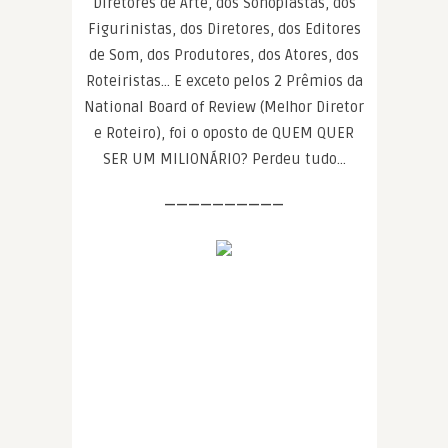
Diretores de Arte, dos Sonoplastas, dos
Figurinistas, dos Diretores, dos Editores
de Som, dos Produtores, dos Atores, dos
Roteiristas… E exceto pelos 2 Prêmios da
National Board of Review (Melhor Diretor
e Roteiro), foi o oposto de QUEM QUER
SER UM MILIONÁRIO? Perdeu tudo…
——————————