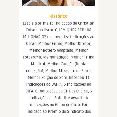
Histórico
Essa é a primeira indicação de Christian
Colson ao Oscar. QUEM QUER SER UM
MILIONÁRIO? recebeu dez indicações ao
Oscar: Melhor Filme, Melhor Diretor,
Melhor Roteiro Adaptado, Melhor
Fotografia, Melhor Edição, Melhor Trilha
Musical, Melhor Canção (Dupla
Indicação), Melhor Mixagem de Som e
Melhor Edição de Som. Recebeu 11
indicações ao BAFTA, 6 indicações ao
BIFA, 6 indicações ao Critics Choice, 6
indicações ao Satellite Awards, 4
indicações ao Globo de Ouro. Foi
indicado ao Prêmio do Sindicato dos