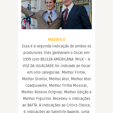
Histórico
Essa é a segunda indicação de ambos os
produtores. Eles ganharam o Oscar em
1999 com BELEZA AMERICANA. MILK – A
VOZ DA IGUALDADE foi indicado ao Oscar
em oito categorias: Melhor Filme,
Melhor Diretor, Melhor Ator, Melhor Ator
Coadjuvante, Melhor Trilha Musical,
Melhor Roteiro Original, Melhor Edição e
Melhor Figurino. Recebeu 4 indicações
ao BAFTA, 8 indicações ao Critics Choice,
6 indicações ao Satellite Awards, uma