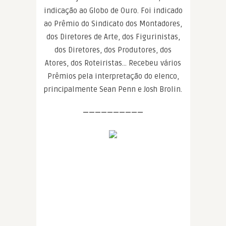
indicação ao Globo de Ouro. Foi indicado
ao Prêmio do Sindicato dos Montadores,
dos Diretores de Arte, dos Figurinistas,
dos Diretores, dos Produtores, dos
Atores, dos Roteiristas… Recebeu vários
Prêmios pela interpretação do elenco,
principalmente Sean Penn e Josh Brolin.
——————————