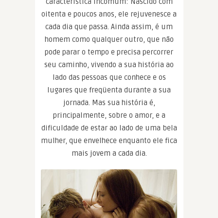
característica incomum: Nascido com
oitenta e poucos anos, ele rejuvenesce a
cada dia que passa. Ainda assim, é um
homem como qualquer outro, que não
pode parar o tempo e precisa percorrer
seu caminho, vivendo a sua história ao
lado das pessoas que conhece e os
lugares que freqüenta durante a sua
jornada. Mas sua história é,
principalmente, sobre o amor, e a
dificuldade de estar ao lado de uma bela
mulher, que envelhece enquanto ele fica
mais jovem a cada dia.