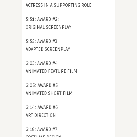
ACTRESS IN A SUPPORTING ROLE
5:51: AWARD #2:
ORIGINAL SCREENPLAY
5:55: AWARD #3
ADAPTED SCREENPLAY
6:03: AWARD #4
ANIMATED FEATURE FILM
6:05: AWARD #5
ANIMATED SHORT FILM
6:14: AWARD #6
ART DIRECTION
6:18: AWARD #7