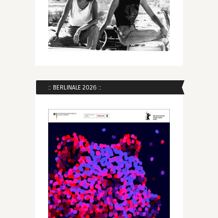
:: BERLINALE 2026 ::