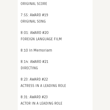
ORIGINAL SCORE
7:55: AWARD #19
ORIGINAL SONG
8:01: AWARD #20
FOREIGN LANGUAGE FILM
8:10 In Memoriam
8:14: AWARD #21
DIRECTING
8:23: AWARD #22
ACTRESS IN A LEADING ROLE
8:31: AWARD #23
ACTOR IN A LEADING ROLE