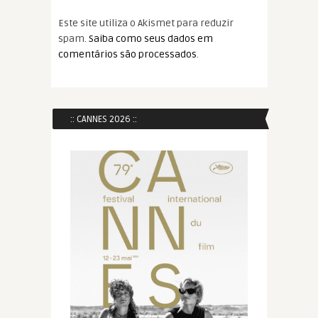
Este site utiliza o Akismet para reduzir
spam.
Saiba como seus dados em
comentários são processados
.
:: CANNES 2026 ::