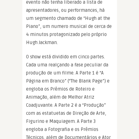
evento não tenha liberado a lista de
apresentadores, ou performances, há
um segmento chamado de “Hugh at the
Piano”, um numero musical de cerca de
4 minutos protagonizado pelo próprio
Hugh Jackman.
O show está dividido em cinco partes.
Cada uma realçando a fase peculiar da
produção de um filme. A Parte 1 é “A
Página em Branco” (“The Blank Page”) e
engloba os Prêmios de Roteiro e
Animação, além de Melhor Atriz
Coadjuvante. A Parte 2 é a “Produção”
com as estatuetas de Direção de Arte,
Figurino e Maquiagem. A Parte 3
engloba a Fotografia e os Prêmios
Técnicos, além de Documentários e Ator