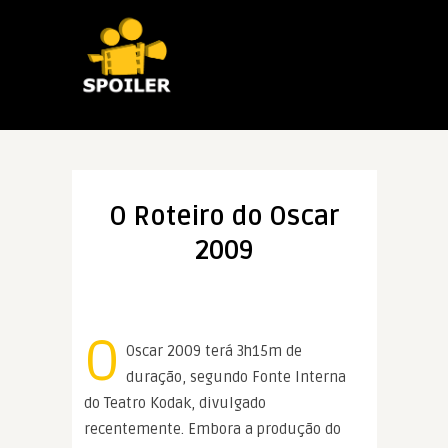
O Roteiro do Oscar
2009
O
Oscar 2009 terá 3h15m de
duração, segundo Fonte Interna
do Teatro Kodak, divulgado
recentemente. Embora a produção do