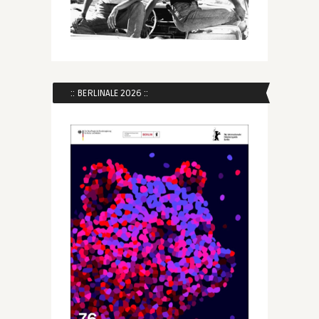
:: BERLINALE 2026 ::