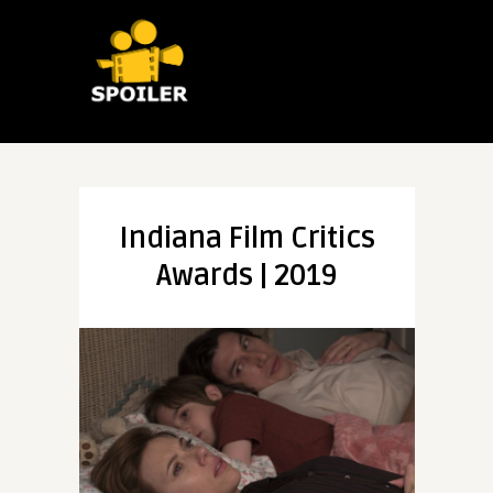
Indiana Film Critics
Awards | 2019