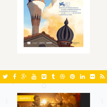
AWARDS
FESTIVAIS