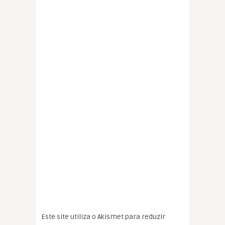
Este site utiliza o Akismet para reduzir