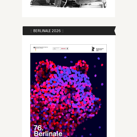
:: BERLINALE 2026 ::