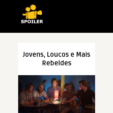
Jovens, Loucos e Mais
Rebeldes