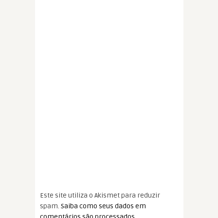
Este site utiliza o Akismet para reduzir
spam.
Saiba como seus dados em
comentários são processados
.