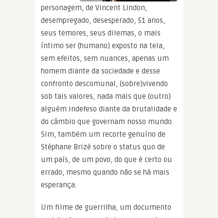
personagem, de Vincent Lindon,
desempregado, desesperado, 51 anos,
seus temores, seus dilemas, o mais
íntimo ser (humano) exposto na tela,
sem efeitos, sem nuances, apenas um
homem diante da sociedade e desse
confronto descomunal, (sobre)vivendo
sob tais valores, nada mais que (outro)
alguém indefeso diante da brutalidade e
do câmbio que governam nosso mundo.
Sim, também um recorte genuíno de
Stéphane Brizé sobre o status quo de
um país, de um povo, do que é certo ou
errado, mesmo quando não se há mais
esperança.
Um filme de guerrilha, um documento