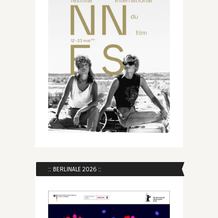
:: BERLINALE 2026 ::