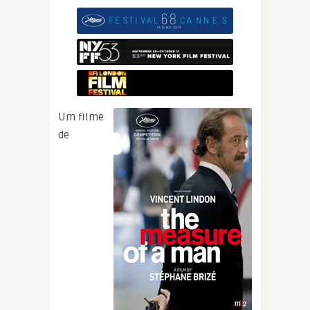
Um filme
de