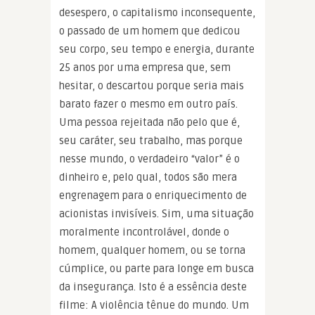
desespero, o capitalismo inconsequente,
o passado de um homem que dedicou
seu corpo, seu tempo e energia, durante
25 anos por uma empresa que, sem
hesitar, o descartou porque seria mais
barato fazer o mesmo em outro país.
Uma pessoa rejeitada não pelo que é,
seu caráter, seu trabalho, mas porque
nesse mundo, o verdadeiro “valor” é o
dinheiro e, pelo qual, todos são mera
engrenagem para o enriquecimento de
acionistas invisíveis. Sim, uma situação
moralmente incontrolável, donde o
homem, qualquer homem, ou se torna
cúmplice, ou parte para longe em busca
da insegurança. Isto é a essência deste
filme: A violência tênue do mundo. Um