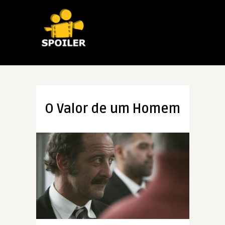
O Valor de um Homem