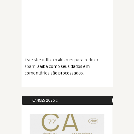
Este site utiliza o Akismet para reduzir
spam.
Saiba como seus dados em
comentários são processados
.
:: CANNES 2026 ::