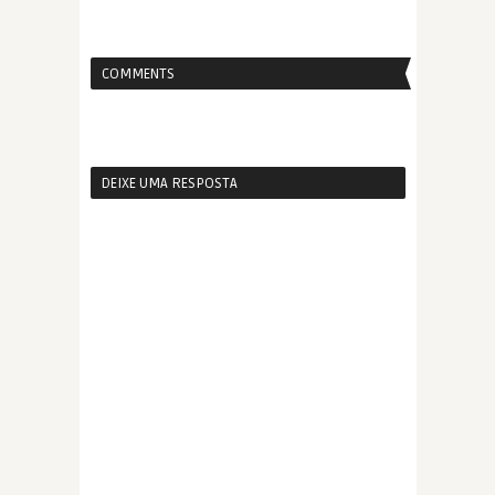
COMMENTS
DEIXE UMA RESPOSTA