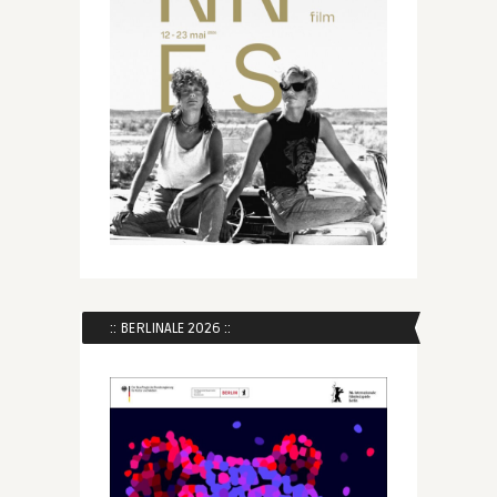
:: BERLINALE 2026 ::