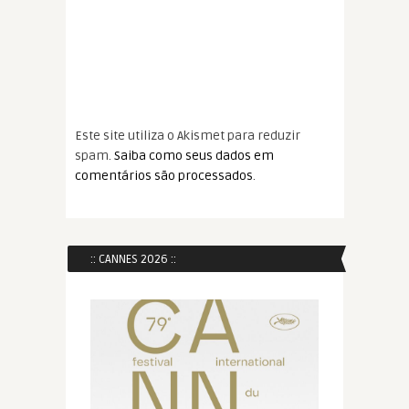
Este site utiliza o Akismet para reduzir
spam.
Saiba como seus dados em
comentários são processados
.
:: CANNES 2026 ::