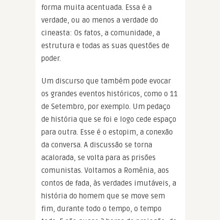
forma muita acentuada. Essa é a
verdade, ou ao menos a verdade do
cineasta: Os fatos, a comunidade, a
estrutura e todas as suas questões de
poder.
Um discurso que também pode evocar
os grandes eventos históricos, como o 11
de Setembro, por exemplo. Um pedaço
de história que se foi e logo cede espaço
para outra. Esse é o estopim, a conexão
da conversa. A discussão se torna
acalorada, se volta para as prisões
comunistas. Voltamos a Romênia, aos
contos de fada, às verdades imutáveis, a
história do homem que se move sem
fim, durante todo o tempo, o tempo