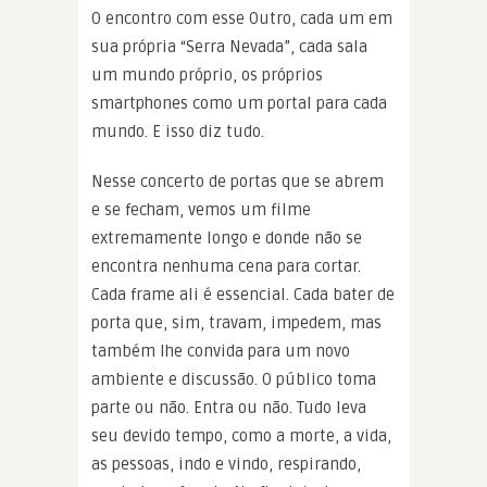
O encontro com esse Outro, cada um em
sua própria “Serra Nevada”, cada sala
um mundo próprio, os próprios
smartphones como um portal para cada
mundo. E isso diz tudo.
Nesse concerto de portas que se abrem
e se fecham, vemos um filme
extremamente longo e donde não se
encontra nenhuma cena para cortar.
Cada frame ali é essencial. Cada bater de
porta que, sim, travam, impedem, mas
também lhe convida para um novo
ambiente e discussão. O público toma
parte ou não. Entra ou não. Tudo leva
seu devido tempo, como a morte, a vida,
as pessoas, indo e vindo, respirando,