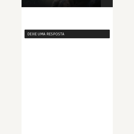
DEIXE UMA RESPOSTA