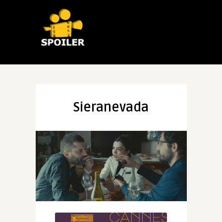
Sieranevada