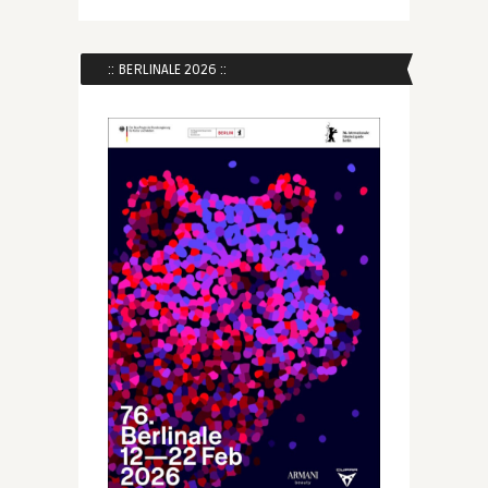
:: BERLINALE 2026 ::