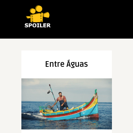
Entre Águas