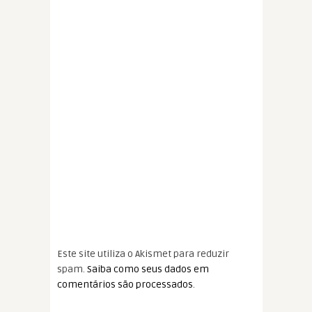
Este site utiliza o Akismet para reduzir
spam.
Saiba como seus dados em
comentários são processados
.