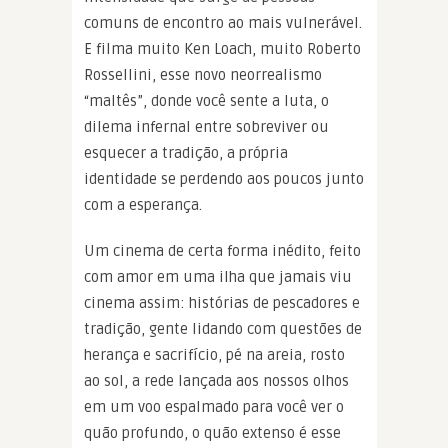
comuns de encontro ao mais vulnerável.
E filma muito Ken Loach, muito Roberto
Rossellini, esse novo neorrealismo
“maltês”, donde você sente a luta, o
dilema infernal entre sobreviver ou
esquecer a tradição, a própria
identidade se perdendo aos poucos junto
com a esperança.
Um cinema de certa forma inédito, feito
com amor em uma ilha que jamais viu
cinema assim: histórias de pescadores e
tradição, gente lidando com questões de
herança e sacrifício, pé na areia, rosto
ao sol, a rede lançada aos nossos olhos
em um voo espalmado para você ver o
quão profundo, o quão extenso é esse