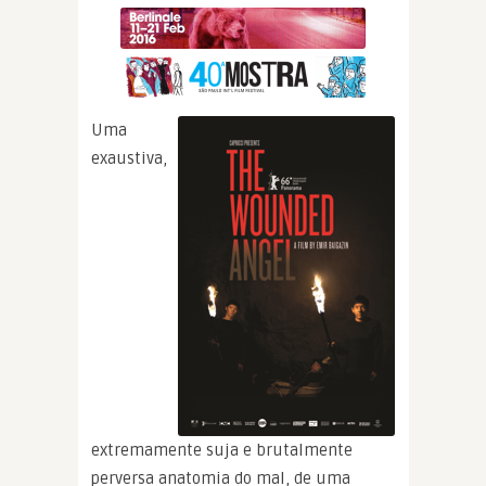
Uma
exaustiva,
extremamente suja e brutalmente
perversa anatomia do mal, de uma