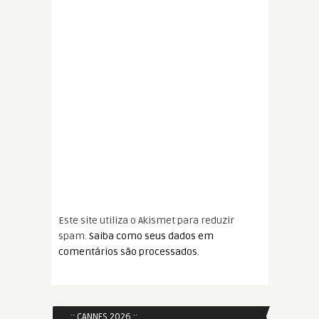
Este site utiliza o Akismet para reduzir
spam.
Saiba como seus dados em
comentários são processados
.
:: CANNES 2026 ::