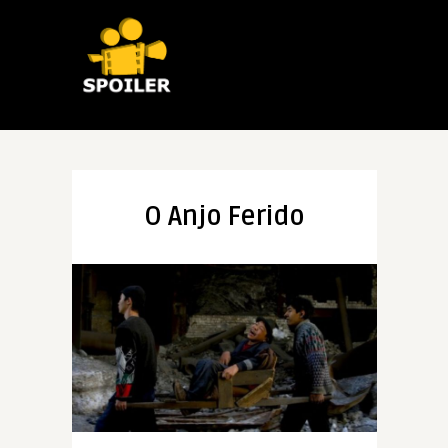
O Anjo Ferido