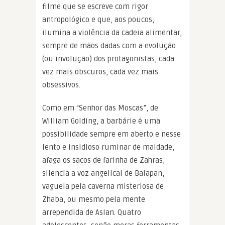
filme que se escreve com rigor
antropológico e que, aos poucos,
ilumina a violência da cadeia alimentar,
sempre de mãos dadas com a evolução
(ou involução) dos protagonistas, cada
vez mais obscuros, cada vez mais
obsessivos.
Como em “Senhor das Moscas”, de
William Golding, a barbárie é uma
possibilidade sempre em aberto e nesse
lento e insidioso ruminar de maldade,
afaga os sacos de farinha de Zahras,
silencia a voz angelical de Balapan,
vagueia pela caverna misteriosa de
Zhaba, ou mesmo pela mente
arrependida de Aslan. Quatro