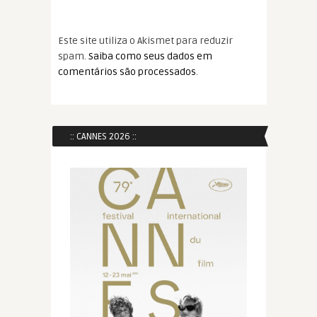
Este site utiliza o Akismet para reduzir
spam.
Saiba como seus dados em
comentários são processados
.
:: CANNES 2026 ::