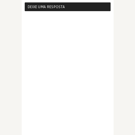
DEIXE UMA RESPOSTA