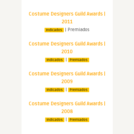
Costume Designers Guild Awards |
2011
| Premiados
Indicados
Costume Designers Guild Awards |
2010
|
Indicados
Premiados
Costume Designers Guild Awards |
2009
|
Indicados
Premiados
Costume Designers Guild Awards |
2008
|
Indicados
Premiados