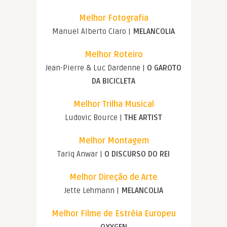
Melhor Fotografia
Manuel Alberto Claro |
MELANCOLIA
Melhor Roteiro
Jean-Pierre & Luc Dardenne |
O GAROTO
DA BICICLETA
Melhor Trilha Musical
Ludovic Bource |
THE ARTIST
Melhor Montagem
Tariq Anwar |
O DISCURSO DO REI
Melhor Direção de Arte
Jette Lehmann |
MELANCOLIA
Melhor Filme de Estréia Europeu
OXYGEN