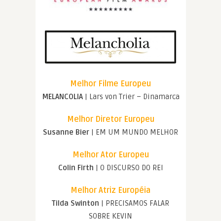
Melhor Filme Europeu
MELANCOLIA
| Lars von Trier – Dinamarca
Melhor Diretor Europeu
Susanne Bier
| EM UM MUNDO MELHOR
Melhor Ator Europeu
Colin Firth
| O DISCURSO DO REI
Melhor Atriz Européia
Tilda Swinton
| PRECISAMOS FALAR
SOBRE KEVIN