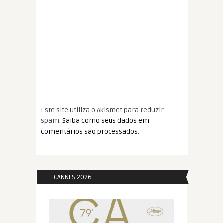
Este site utiliza o Akismet para reduzir
spam.
Saiba como seus dados em
comentários são processados
.
:: CANNES 2026 ::