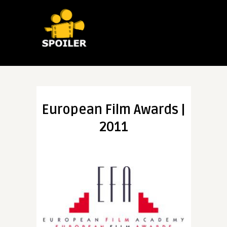
European Film Awards |
2011