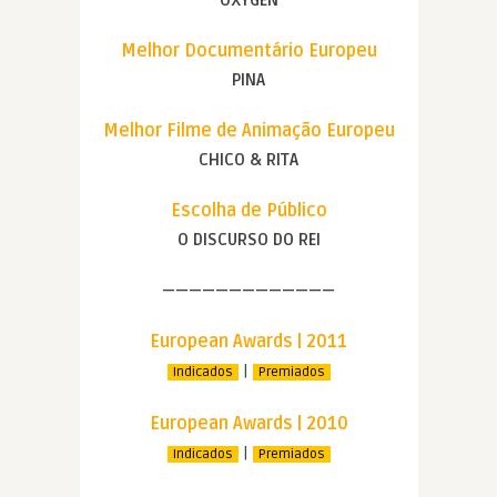
Melhor Documentário Europeu
PINA
Melhor Filme de Animação Europeu
CHICO & RITA
Escolha de Público
O DISCURSO DO REI
—————————————
European Awards | 2011
|
Indicados
Premiados
European Awards | 2010
|
Indicados
Premiados