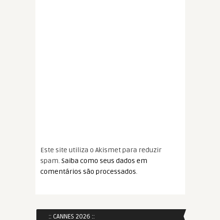
Este site utiliza o Akismet para reduzir
spam.
Saiba como seus dados em
comentários são processados
.
:: CANNES 2026 ::