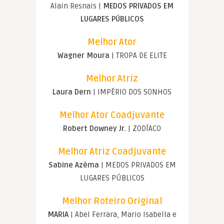
Alain Resnais |
MEDOS PRIVADOS EM
LUGARES PÚBLICOS
Melhor Ator
Wagner Moura
| TROPA DE ELITE
Melhor Atriz
Laura Dern
| IMPÉRIO DOS SONHOS
Melhor Ator Coadjuvante
Robert Downey Jr.
| ZODÍACO
Melhor Atriz Coadjuvante
Sabine Azèma
| MEDOS PRIVADOS EM
LUGARES PÚBLICOS
Melhor Roteiro Original
MARIA
| Abel Ferrara, Mario Isabella e